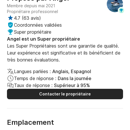
Membre depuis mai 2021
Propriétaire professionnel
4.7
(
63 avis
)
Coordonnées validées
Super propriétaire
Angel est un Super propriétaire
Les Super Propriétaires sont une garantie de qualité.
Leur expérience est significative et ils bénéficient de
très bonnes évaluations.
Langues parlées :
Anglais, Espagnol
Temps de réponse :
Dans la journée
Taux de réponse :
Supérieur à 95%
Contacter le propriétaire
Emplacement