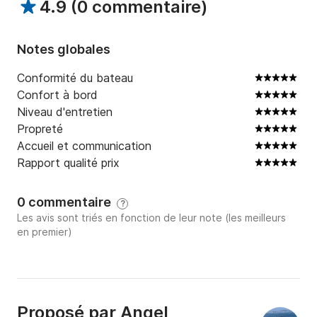
4.9
(
0 commentaire
)
Notes globales
Conformité du bateau
Confort à bord
Niveau d'entretien
Propreté
Accueil et communication
Rapport qualité prix
0 commentaire
?
Les avis sont triés en fonction de leur note (les meilleurs
en premier)
Proposé par
Angel