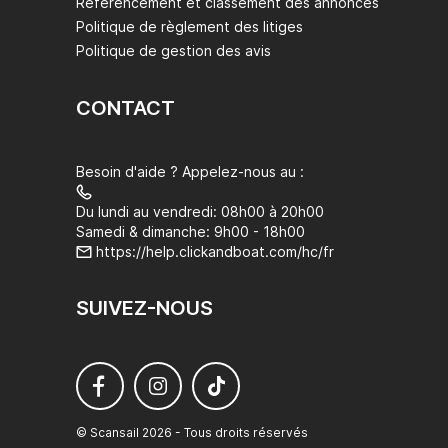
Référencement et classement des annonces
Politique de règlement des litiges
Politique de gestion des avis
CONTACT
Besoin d'aide ? Appelez-nous au :
Du lundi au vendredi: 08h00 à 20h00
Samedi & dimanche: 9h00 - 18h00
https://help.clickandboat.com/hc/fr
SUIVEZ-NOUS
© Scansail 2026 - Tous droits réservés