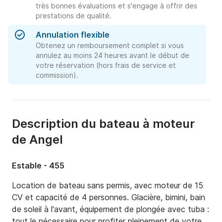
très bonnes évaluations et s'engage à offrir des
prestations de qualité.
Annulation flexible
Obtenez un remboursement complet si vous
annulez au moins 24 heures avant le début de
votre réservation (hors frais de service et
commission).
Description du bateau à moteur
de Angel
Estable - 455
Location de bateau sans permis, avec moteur de 15 
CV et capacité de 4 personnes. Glacière, bimini, bain 
de soleil à l'avant, équipement de plongée avec tuba : 
tout le nécessaire pour profiter pleinement de votre 