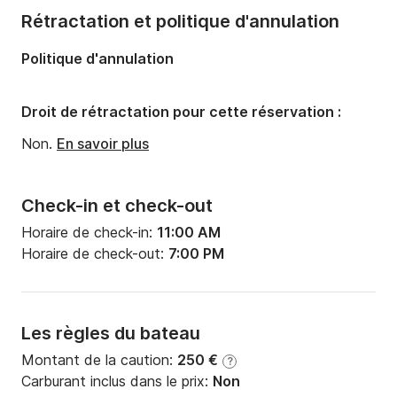
Rétractation et politique d'annulation
Politique d'annulation
Droit de rétractation pour cette réservation :
Non.
En savoir plus
Check-in et check-out
Horaire de check-in:
11:00 AM
Horaire de check-out:
7:00 PM
Les règles du bateau
Montant de la caution:
250 €
?
Carburant inclus dans le prix:
Non