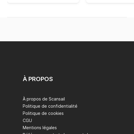
À PROPOS
À propos de Scansail
Politique de confidentialité
Politique de cookies
CGU
Mentions légales