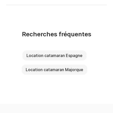
Recherches fréquentes
Location catamaran Espagne
Location catamaran Majorque