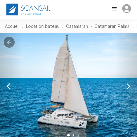
Accueil
Location bateau
Catamaran
Catamaran Palma