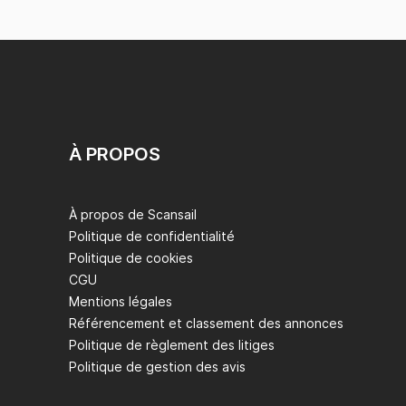
À PROPOS
À propos de Scansail
Politique de confidentialité
Politique de cookies
CGU
Mentions légales
Référencement et classement des annonces
Politique de règlement des litiges
Politique de gestion des avis