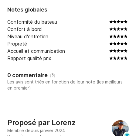
Notes globales
Conformité du bateau
Confort à bord
Niveau d'entretien
Propreté
Accueil et communication
Rapport qualité prix
0 commentaire
?
Les avis sont triés en fonction de leur note (les meilleurs
en premier)
Proposé par
Lorenz
Membre depuis janvier 2024