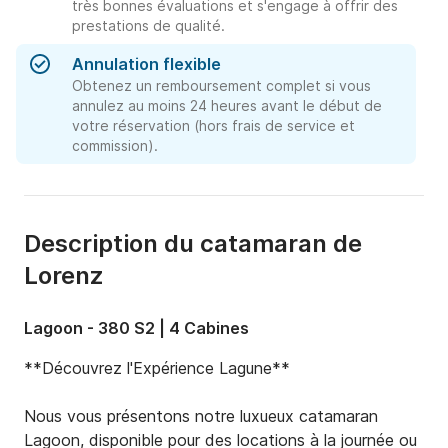
très bonnes évaluations et s'engage à offrir des
prestations de qualité.
Annulation flexible
Obtenez un remboursement complet si vous
annulez au moins 24 heures avant le début de
votre réservation (hors frais de service et
commission).
Description du catamaran de
Lorenz
Lagoon - 380 S2 | 4 Cabines
**Découvrez l'Expérience Lagune**

Nous vous présentons notre luxueux catamaran 
Lagoon, disponible pour des locations à la journée ou 