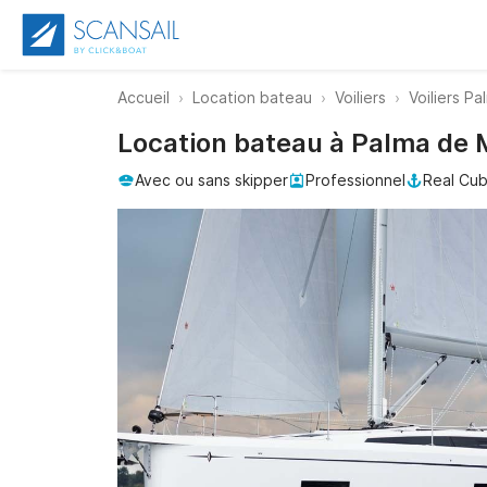
Accueil
Location bateau
Voiliers
Voiliers Pa
Location bateau à Palma de 
Avec ou sans skipper
Professionnel
Real Cub