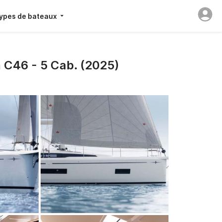
ypes de bateaux
 C46 - 5 Cab. (2025)