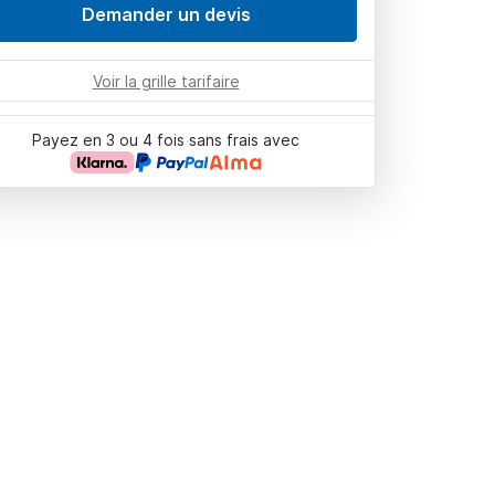
Demander un devis
Voir la grille tarifaire
Payez en 3 ou 4 fois sans frais avec