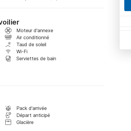
oilier
Moteur d'annexe
Air conditionné
Taud de soleil
Wi-Fi
Serviettes de bain
Pack d'arrivée
Départ anticipé
Glacière