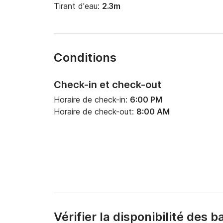
Tirant d'eau:
2.3m
Conditions
Check-in et check-out
Horaire de check-in:
6:00 PM
Horaire de check-out:
8:00 AM
Vérifier la disponibilité des 