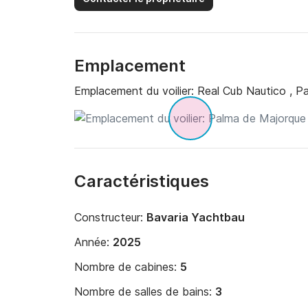
Emplacement
Emplacement du voilier:
Real Cub Nautico , P
Caractéristiques
Constructeur:
Bavaria Yachtbau
Année:
2025
Nombre de cabines:
5
Nombre de salles de bains:
3