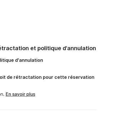
tractation et politique d'annulation
litique d'annulation
oit de rétractation pour cette réservation
n.
En savoir plus