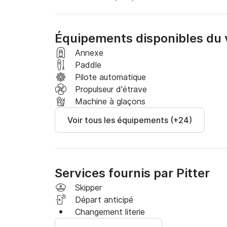
Équipements disponibles du v
Annexe
Paddle
Pilote automatique
Propulseur d'étrave
Machine à glaçons
Voir tous les équipements (+24)
Services fournis par Pitter
Skipper
Départ anticipé
Changement literie