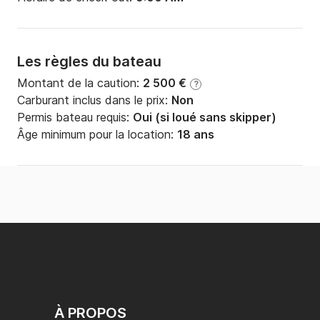
Les règles du bateau
Montant de la caution:
2 500 €
?
Carburant inclus dans le prix:
Non
Permis bateau requis:
Oui (si loué sans skipper)
Âge minimum pour la location:
18 ans
À PROPOS