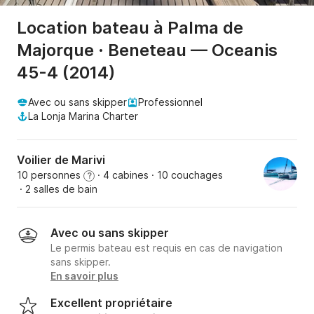
Location bateau à Palma de
Majorque · Beneteau — Oceanis
45-4 (2014)
Avec ou sans skipper
Professionnel
La Lonja Marina Charter
Voilier de Marivi
10 personnes
· 4 cabines
· 10 couchages
?
· 2 salles de bain
Avec ou sans skipper
Le permis bateau est requis en cas de navigation
sans skipper.
En savoir plus
Excellent propriétaire