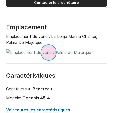
Contacter le propriétaire
Emplacement
Emplacement du voilier:
La Lonja Marina Charter,
Palma De Majorque
Caractéristiques
Constructeur:
Beneteau
Modèle:
Oceanis 45-4
Année:
2014
Voir toutes les caractéristiques