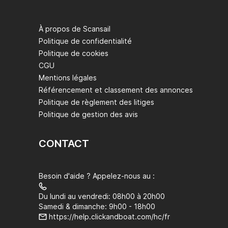
À propos de Scansail
Politique de confidentialité
Politique de cookies
CGU
Mentions légales
Référencement et classement des annonces
Politique de règlement des litiges
Politique de gestion des avis
CONTACT
Besoin d'aide ? Appelez-nous au :
Du lundi au vendredi: 08h00 à 20h00
Samedi & dimanche: 9h00 - 18h00
https://help.clickandboat.com/hc/fr