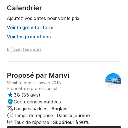
Calendrier
Ajoutez vos dates pour voir le prix
Voir la grille tarifaire
Voir les promotions
Effacer les dates
Proposé par
Marivi
Membre depuis janvier 2018
Propriétaire professionnel
3.8
(
35 avis
)
Coordonnées validées
Langues parlées :
Anglais
Temps de réponse :
Dans la journée
Taux de réponse :
Supérieur à 90%