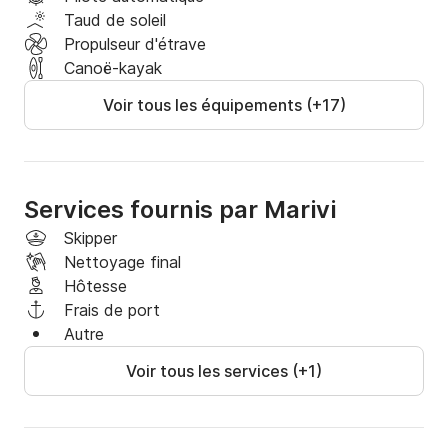
Taud de soleil
Propulseur d'étrave
Canoë-kayak
Voir tous les équipements (+17)
Services fournis par Marivi
Skipper
Nettoyage final
Hôtesse
Frais de port
Autre
Voir tous les services (+1)