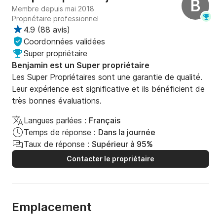
B
Membre depuis mai 2018
Propriétaire professionnel
4.9
(
88 avis
)
Coordonnées validées
Super propriétaire
Benjamin est un Super propriétaire
Les Super Propriétaires sont une garantie de qualité.
Leur expérience est significative et ils bénéficient de
très bonnes évaluations.
Langues parlées :
Français
Temps de réponse :
Dans la journée
Taux de réponse :
Supérieur à 95%
Contacter le propriétaire
Emplacement