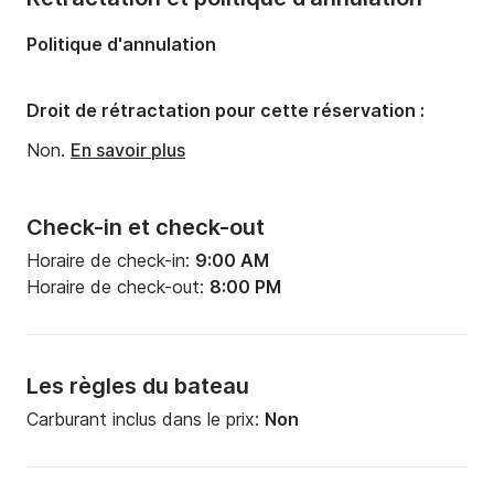
Politique d'annulation
Droit de rétractation pour cette réservation :
Non.
En savoir plus
Check-in et check-out
Horaire de check-in:
9:00 AM
Horaire de check-out:
8:00 PM
Les règles du bateau
Carburant inclus dans le prix:
Non