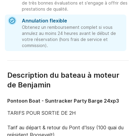
de très bonnes évaluations et s'engage à offrir des
prestations de qualité.
Annulation flexible
Obtenez un remboursement complet si vous
annulez au moins 24 heures avant le début de
votre réservation (hors frais de service et
commission).
Description du bateau à moteur
de Benjamin
Pontoon Boat - Suntracker Party Barge 24xp3
TARIFS POUR SORTIE DE 2H

Tarif au départ & retour du Pont d'Issy (100 quai du 
président Roosevelt) 
