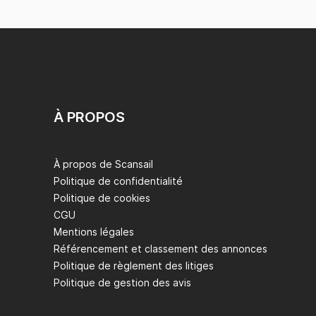
À PROPOS
À propos de Scansail
Politique de confidentialité
Politique de cookies
CGU
Mentions légales
Référencement et classement des annonces
Politique de règlement des litiges
Politique de gestion des avis