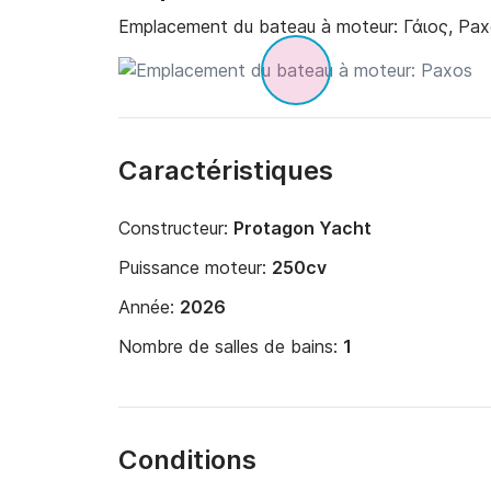
Emplacement du bateau à moteur:
Γάιος, Pa
Caractéristiques
Constructeur:
Protagon Yacht
Puissance moteur:
250cv
Année:
2026
Nombre de salles de bains:
1
Conditions