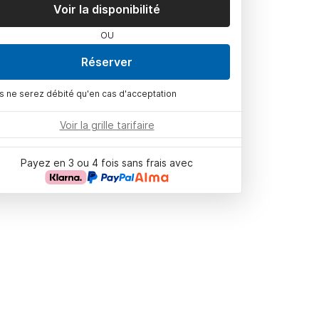
Voir la disponibilité
OU
Réserver
s ne serez débité qu'en cas d'acceptation
Voir la grille tarifaire
Payez en 3 ou 4 fois sans frais avec