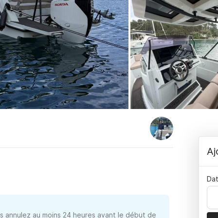
Aj
Dat
 annulez au moins 24 heures avant le début de