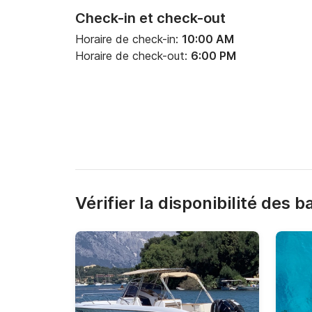
Check-in et check-out
Horaire de check-in:
10:00 AM
Horaire de check-out:
6:00 PM
Vérifier la disponibilité des 