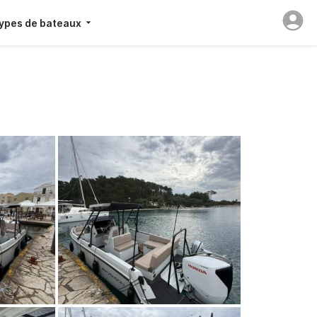
ypes de bateaux