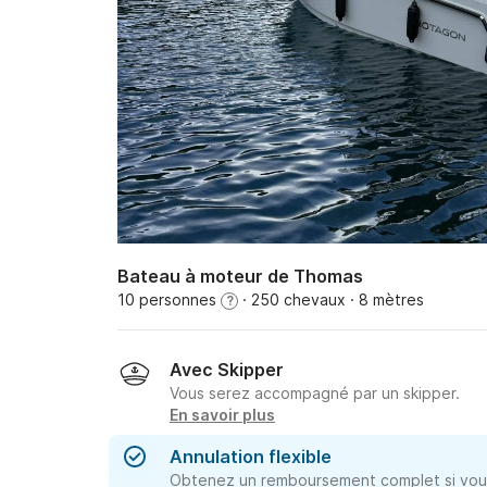
Bateau à moteur de Thomas
10 personnes
· 250 chevaux
· 8 mètres
?
Avec Skipper
Vous serez accompagné par un skipper.
En savoir plus
Annulation flexible
Obtenez un remboursement complet si vous