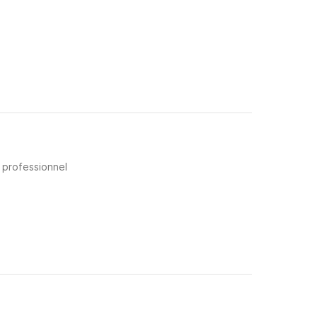
e professionnel