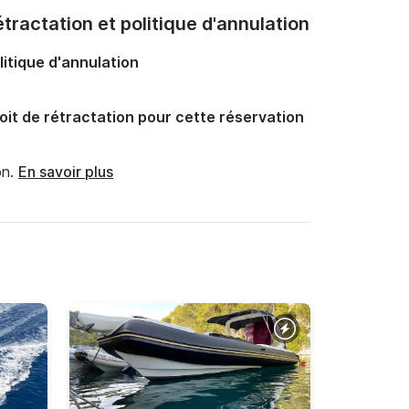
tractation et politique d'annulation
litique d'annulation
oit de rétractation pour cette réservation
n.
En savoir plus