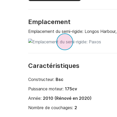
Emplacement
Emplacement du semi-rigide:
Longos Harbour
Caractéristiques
Constructeur:
Bsc
Puissance moteur:
175cv
Année:
2010 (Rénové en 2020)
Nombre de couchages:
2