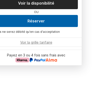
Voir la disponibilité
OU
Réserver
s ne serez débité qu'en cas d'acceptation
Voir la grille tarifaire
Payez en 3 ou 4 fois sans frais avec