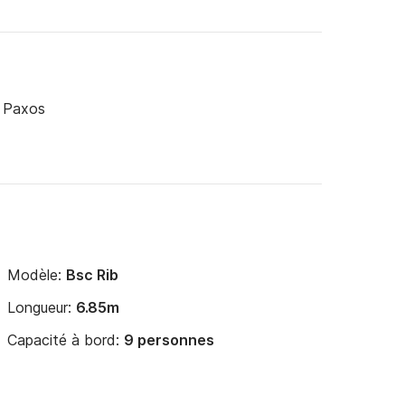
, Paxos
Modèle:
Bsc Rib
Longueur:
6.85m
Capacité à bord:
9 personnes