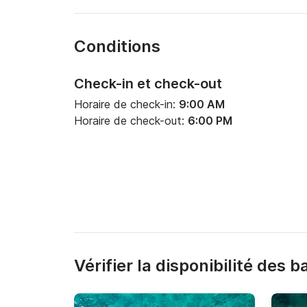
Conditions
Check-in et check-out
Horaire de check-in:
9:00 AM
Horaire de check-out:
6:00 PM
Vérifier la disponibilité des 