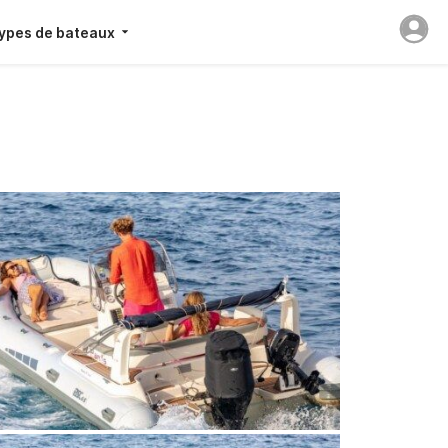
ypes de bateaux