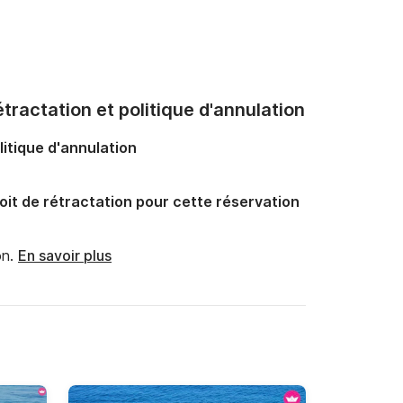
tractation et politique d'annulation
litique d'annulation
oit de rétractation pour cette réservation
n.
En savoir plus