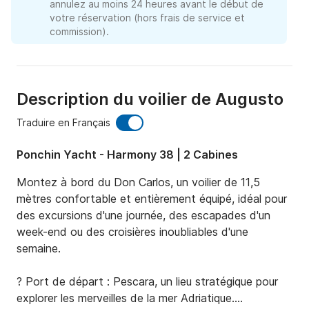
annulez au moins 24 heures avant le début de
votre réservation (hors frais de service et
commission).
Description du voilier de Augusto
Traduire en Français
Ponchin Yacht - Harmony 38 | 2 Cabines
Montez à bord du Don Carlos, un voilier de 11,5 
mètres confortable et entièrement équipé, idéal pour 
des excursions d'une journée, des escapades d'un 
week-end ou des croisières inoubliables d'une 
semaine.

? Port de départ : Pescara, un lieu stratégique pour 
explorer les merveilles de la mer Adriatique.
