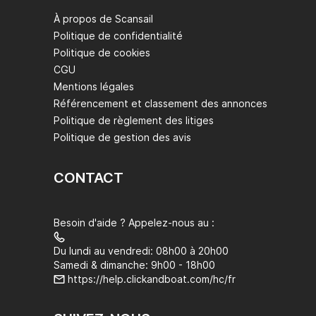
À propos de Scansail
Politique de confidentialité
Politique de cookies
CGU
Mentions légales
Référencement et classement des annonces
Politique de règlement des litiges
Politique de gestion des avis
CONTACT
Besoin d'aide ? Appelez-nous au :
Du lundi au vendredi: 08h00 à 20h00
Samedi & dimanche: 9h00 - 18h00
https://help.clickandboat.com/hc/fr