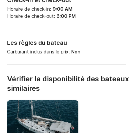
Check-in et check-out
Horaire de check-in:
9:00 AM
Horaire de check-out:
6:00 PM
Les règles du bateau
Carburant inclus dans le prix:
Non
Vérifier la disponibilité des bateaux
similaires