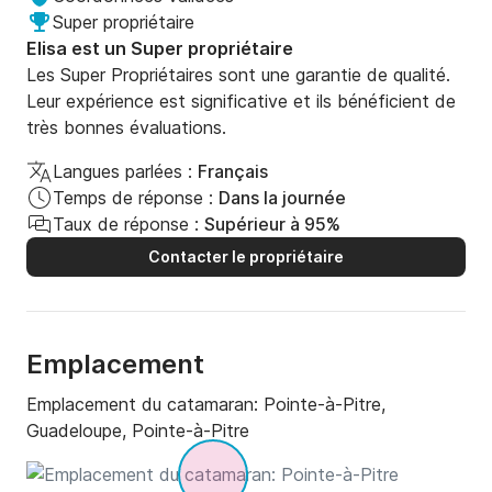
Super propriétaire
Elisa est un Super propriétaire
Les Super Propriétaires sont une garantie de qualité.
Leur expérience est significative et ils bénéficient de
très bonnes évaluations.
Langues parlées :
Français
Temps de réponse :
Dans la journée
Taux de réponse :
Supérieur à 95%
Contacter le propriétaire
Emplacement
Emplacement du catamaran:
Pointe-à-Pitre,
Guadeloupe, Pointe-à-Pitre