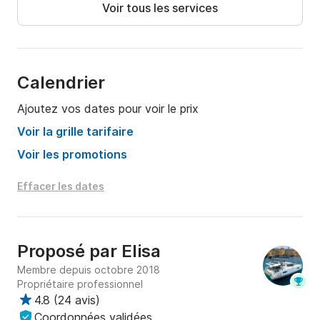
Voir tous les services
Calendrier
Ajoutez vos dates pour voir le prix
Voir la grille tarifaire
Voir les promotions
Effacer les dates
Proposé par
Elisa
Membre depuis octobre 2018
Propriétaire professionnel
4.8
(
24 avis
)
Coordonnées validées