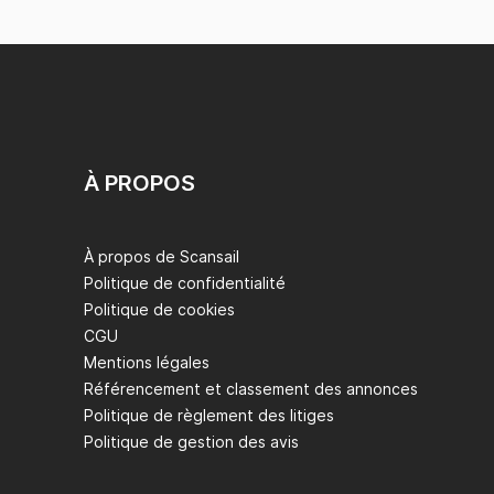
À PROPOS
À propos de Scansail
Politique de confidentialité
Politique de cookies
CGU
Mentions légales
Référencement et classement des annonces
Politique de règlement des litiges
Politique de gestion des avis