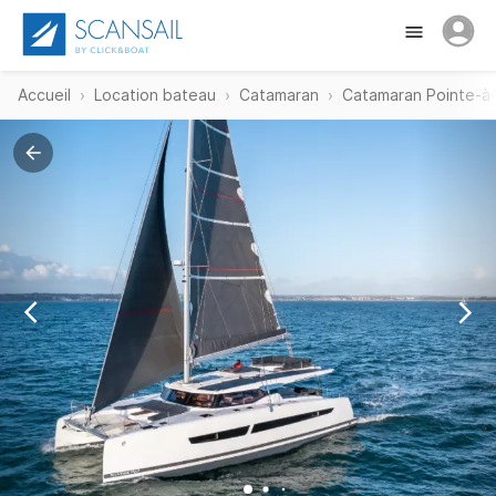
Accueil
Location bateau
Catamaran
Catamaran Pointe-à-