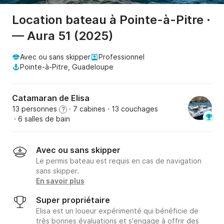
Location bateau à Pointe-à-Pitre ·
— Aura 51 (2025)
Avec ou sans skipper
Professionnel
Pointe-à-Pitre, Guadeloupe
Catamaran de Elisa
13 personnes
· 7 cabines
· 13 couchages
?
· 6 salles de bain
Avec ou sans skipper
Le permis bateau est requis en cas de navigation
sans skipper.
En savoir plus
Super propriétaire
Elisa est un loueur expérimenté qui bénéficie de
très bonnes évaluations et s'engage à offrir des