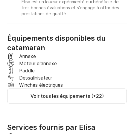
Elisa est un loueur expérimenté qui bénéficie de
très bonnes évaluations et s'engage à offrir des
prestations de qualité.
Équipements disponibles du
catamaran
Annexe
Moteur d'annexe
Paddle
Dessalinisateur
Winches électriques
Voir tous les équipements (+22)
Services fournis par Elisa