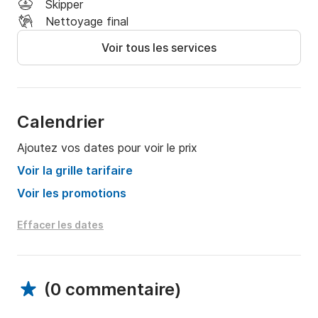
Skipper
Nettoyage final
Voir tous les services
Calendrier
Ajoutez vos dates pour voir le prix
Voir la grille tarifaire
Voir les promotions
Effacer les dates
(
0 commentaire
)