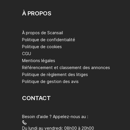
À PROPOS
À propos de Scansail
Politique de confidentialité
Politique de cookies
CGU
Mentions légales
Référencement et classement des annonces
Politique de règlement des litiges
Politique de gestion des avis
CONTACT
Besoin d'aide ? Appelez-nous au :
Du lundi au vendredi: 08h00 à 20h00