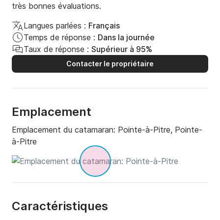
très bonnes évaluations.
Langues parlées :
Français
Temps de réponse :
Dans la journée
Taux de réponse :
Supérieur à 95%
Contacter le propriétaire
Emplacement
Emplacement du catamaran:
Pointe-à-Pitre, Pointe-
à-Pitre
Caractéristiques