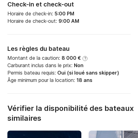
Check-in et check-out
Horaire de check-in:
5:00 PM
Horaire de check-out:
9:00 AM
Les règles du bateau
Montant de la caution:
8 000 €
?
Carburant inclus dans le prix:
Non
Permis bateau requis:
Oui (si loué sans skipper)
Âge minimum pour la location:
18 ans
Vérifier la disponibilité des bateaux
similaires