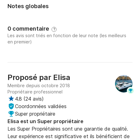
Notes globales
0 commentaire
?
Les avis sont triés en fonction de leur note (les meilleurs
en premier)
Proposé par
Elisa
Membre depuis octobre 2018
Propriétaire professionnel
4.8
(
24 avis
)
Coordonnées validées
Super propriétaire
Elisa est un Super propriétaire
Les Super Propriétaires sont une garantie de qualité.
Leur expérience est significative et ils bénéficient de