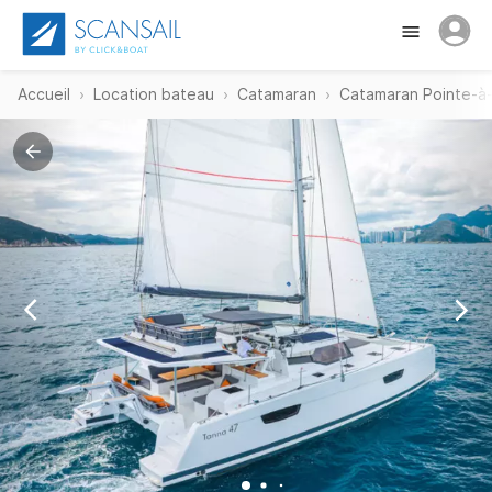
Accueil
Location bateau
Catamaran
Catamaran Pointe-à-