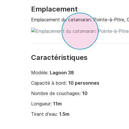
Emplacement
Emplacement du catamaran:
Pointe-à-Pitre,
Caractéristiques
Modèle:
Lagoon 38
Capacité à bord:
10 personnes
Nombre de couchages:
10
Longueur:
11m
Tirant d'eau:
1.5m