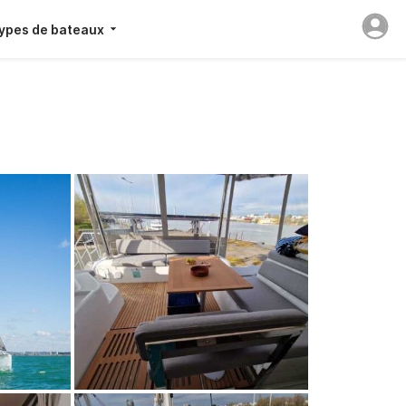
ypes de bateaux