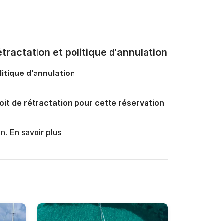
tractation et politique d'annulation
litique d'annulation
oit de rétractation pour cette réservation
n.
En savoir plus