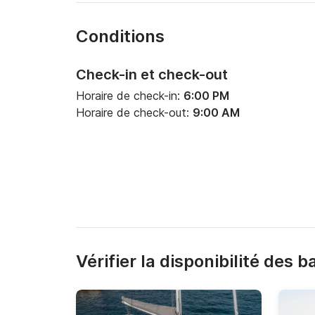
Conditions
Check-in et check-out
Horaire de check-in:
6:00 PM
Horaire de check-out:
9:00 AM
Vérifier la disponibilité des 