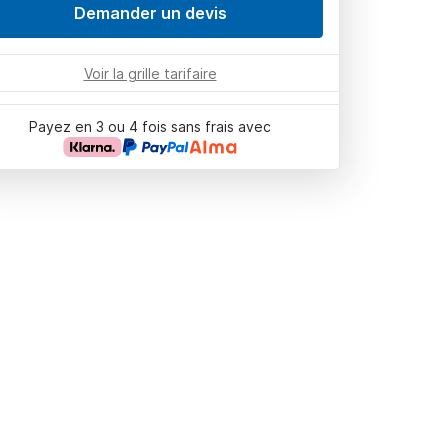
Demander un devis
Voir la grille tarifaire
Payez en 3 ou 4 fois sans frais avec