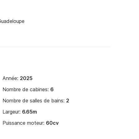
 Guadeloupe
Année:
2025
Nombre de cabines:
6
Nombre de salles de bains:
2
Largeur:
6.65m
Puissance moteur:
60cv