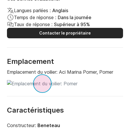
Langues parlées :
Anglais
Temps de réponse :
Dans la journée
Taux de réponse :
Supérieur à 95%
Contacter le propriétaire
Emplacement
Emplacement du voilier:
Aci Marina Pomer, Pomer
Caractéristiques
Constructeur:
Beneteau