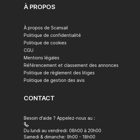
À PROPOS
À propos de Scansail
Politique de confidentialité
Politique de cookies
CGU
Mentions légales
Référencement et classement des annonces
Politique de règlement des litiges
Politique de gestion des avis
CONTACT
Besoin d'aide ? Appelez-nous au :
Du lundi au vendredi: 08h00 à 20h00
Samedi & dimanche: 9h00 - 18h00