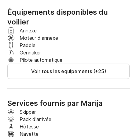
Équipements disponibles du
voilier
Annexe
Moteur d'annexe
Paddle
Gennaker
Pilote automatique
Voir tous les équipements (+25)
Services fournis par Marija
Skipper
Pack d'arrivée
Hôtesse
Navette