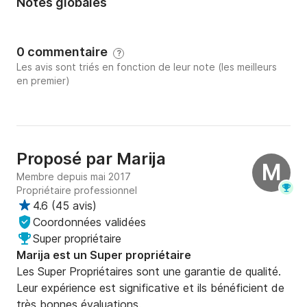
Notes globales
0 commentaire
?
Les avis sont triés en fonction de leur note (les meilleurs
en premier)
Proposé par
Marija
M
Membre depuis mai 2017
Propriétaire professionnel
4.6
(
45 avis
)
Coordonnées validées
Super propriétaire
Marija est un Super propriétaire
Les Super Propriétaires sont une garantie de qualité.
Leur expérience est significative et ils bénéficient de
très bonnes évaluations.