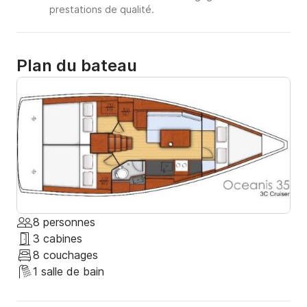
prestations de qualité.
Plan du bateau
8 personnes
3 cabines
8 couchages
1 salle de bain