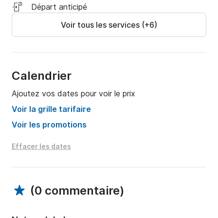
Départ anticipé
Voir tous les services (+6)
Calendrier
Ajoutez vos dates pour voir le prix
Voir la grille tarifaire
Voir les promotions
Effacer les dates
(
0 commentaire
)