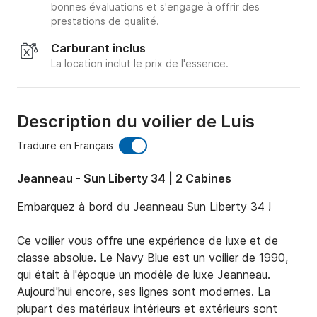
bonnes évaluations et s'engage à offrir des
prestations de qualité.
Carburant inclus
La location inclut le prix de l'essence.
Description du voilier de Luis
Traduire en Français
Jeanneau - Sun Liberty 34 | 2 Cabines
Embarquez à bord du Jeanneau Sun Liberty 34 !

Ce voilier vous offre une expérience de luxe et de 
classe absolue. Le Navy Blue est un voilier de 1990, 
qui était à l'époque un modèle de luxe Jeanneau. 
Aujourd'hui encore, ses lignes sont modernes. La 
plupart des matériaux intérieurs et extérieurs sont 