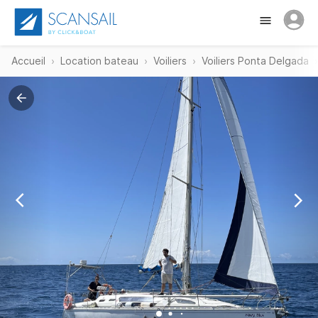
Accueil
Location bateau
Voiliers
Voiliers Ponta Delgada