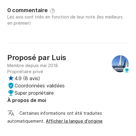
0 commentaire
?
Les avis sont triés en fonction de leur note (les meilleurs
en premier)
Proposé par
Luis
Membre depuis mai 2018
Propriétaire privé
4.9
(
8 avis
)
Coordonnées validées
Super propriétaire
À propos de moi
Certaines informations ont été traduites
automatiquement.
Afficher la langue d'origine