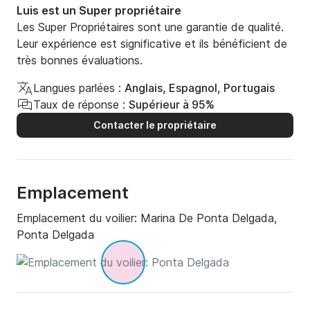
Luis est un Super propriétaire
Les Super Propriétaires sont une garantie de qualité.
Leur expérience est significative et ils bénéficient de
très bonnes évaluations.
Langues parlées :
Anglais, Espagnol, Portugais
Taux de réponse :
Supérieur à 95%
Contacter le propriétaire
Emplacement
Emplacement du voilier:
Marina De Ponta Delgada,
Ponta Delgada