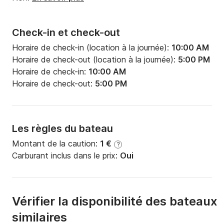
Check-in et check-out
Horaire de check-in (location à la journée):
10:00 AM
Horaire de check-out (location à la journée):
5:00 PM
Horaire de check-in:
10:00 AM
Horaire de check-out:
5:00 PM
Les règles du bateau
Montant de la caution:
1 €
?
Carburant inclus dans le prix:
Oui
Vérifier la disponibilité des bateaux
similaires