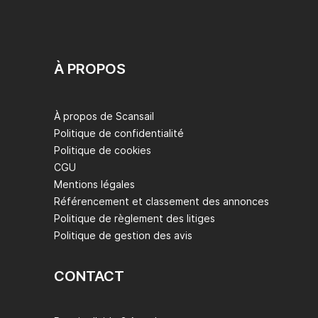
À PROPOS
À propos de Scansail
Politique de confidentialité
Politique de cookies
CGU
Mentions légales
Référencement et classement des annonces
Politique de règlement des litiges
Politique de gestion des avis
CONTACT