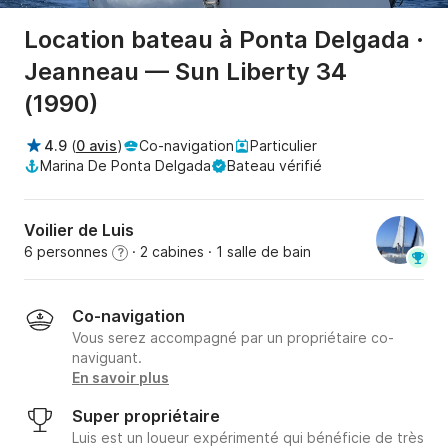
Location bateau à Ponta Delgada ·
Jeanneau — Sun Liberty 34
(1990)
4.9
(
0 avis
)
Co-navigation
Particulier
Marina De Ponta Delgada
Bateau vérifié
Voilier de Luis
6 personnes
· 2 cabines
· 1 salle de bain
?
Co-navigation
Vous serez accompagné par un propriétaire co-
naviguant.
En savoir plus
Super propriétaire
Luis est un loueur expérimenté qui bénéficie de très