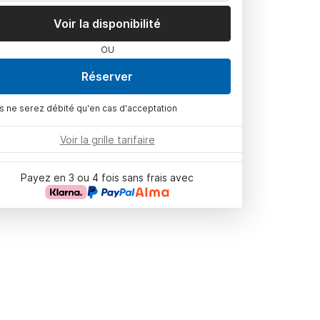
Voir la disponibilité
OU
Réserver
s ne serez débité qu'en cas d'acceptation
Voir la grille tarifaire
Payez en 3 ou 4 fois sans frais avec