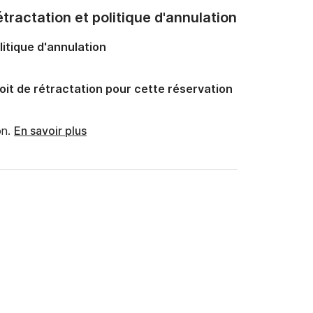
tractation et politique d'annulation
litique d'annulation
oit de rétractation pour cette réservation
n.
En savoir plus