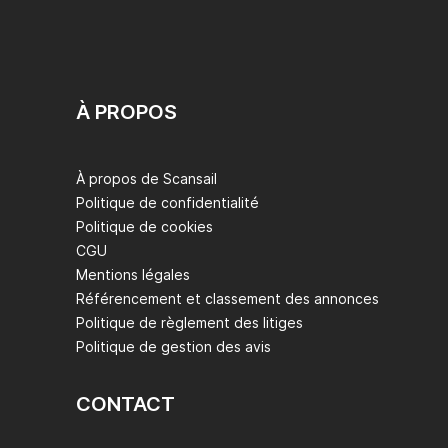
À PROPOS
À propos de Scansail
Politique de confidentialité
Politique de cookies
CGU
Mentions légales
Référencement et classement des annonces
Politique de règlement des litiges
Politique de gestion des avis
CONTACT