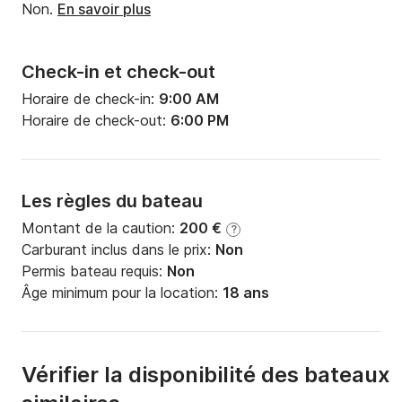
Non.
En savoir plus
Check-in et check-out
Horaire de check-in:
9:00 AM
Horaire de check-out:
6:00 PM
Les règles du bateau
Montant de la caution:
200 €
?
Carburant inclus dans le prix:
Non
Permis bateau requis:
Non
Âge minimum pour la location:
18 ans
Vérifier la disponibilité des bateaux