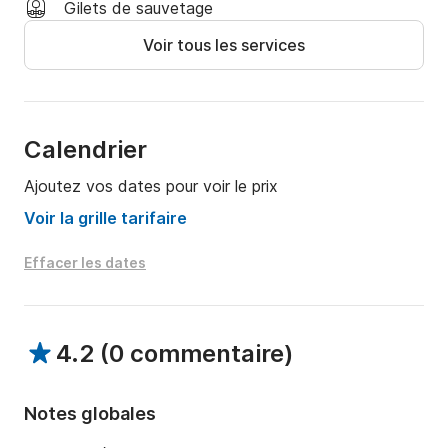
Gilets de sauvetage
Voir tous les services
Calendrier
Ajoutez vos dates pour voir le prix
Voir la grille tarifaire
Effacer les dates
4.2
(
0 commentaire
)
Notes globales