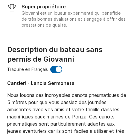
Super propriétaire
Giovanni est un loueur expérimenté qui bénéficie
de très bonnes évaluations et s'engage à offrir des
prestations de qualité.
Description du bateau sans
permis de Giovanni
Traduire en Français
Cantieri - Lancia Sermoneta
Nous louons ces incroyables canots pneumatiques de 
5 mètres pour que vous passiez des journées 
amusantes avec vos amis et votre famille dans les 
magnifiques eaux marines de Ponza. Ces canots 
pneumatiques sont particulièrement adaptés aux 
jeunes aventuriers car ils sont faciles à utiliser et très 