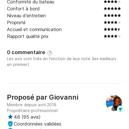
Conformité du bateau
Confort à bord
Niveau d'entretien
Propreté
Accueil et communication
Rapport qualité prix
0 commentaire
?
Les avis sont triés en fonction de leur note (les meilleurs
en premier)
Proposé par
Giovanni
Membre depuis avril 2018
Propriétaire professionnel
4.6
(
95 avis
)
Coordonnées validées