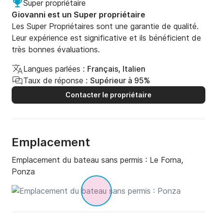
Super propriétaire
Giovanni est un Super propriétaire
Les Super Propriétaires sont une garantie de qualité.
Leur expérience est significative et ils bénéficient de
très bonnes évaluations.
Langues parlées :
Français, Italien
Taux de réponse :
Supérieur à 95%
Contacter le propriétaire
Emplacement
Emplacement du bateau sans permis :
Le Forna,
Ponza