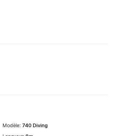
Modèle:
740 Diving