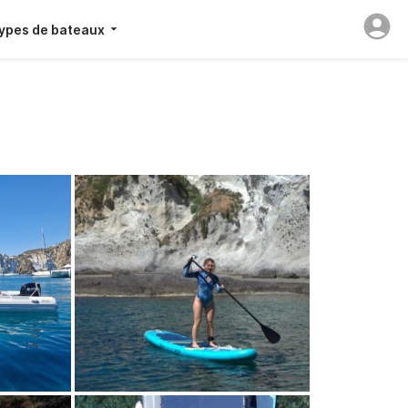
ypes de bateaux