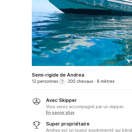
Semi-rigide de Andrea
12 personnes
· 200 chevaux
· 8 mètres
?
Avec Skipper
Vous serez accompagné par un skipper.
En savoir plus
Super propriétaire
Andrea est un loueur expérimenté qui bénéf