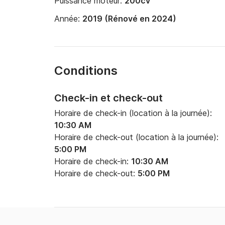
Puissance moteur:
200cv
Année:
2019 (Rénové en 2024)
Conditions
Check-in et check-out
Horaire de check-in (location à la journée):
10:30 AM
Horaire de check-out (location à la journée):
5:00 PM
Horaire de check-in:
10:30 AM
Horaire de check-out:
5:00 PM