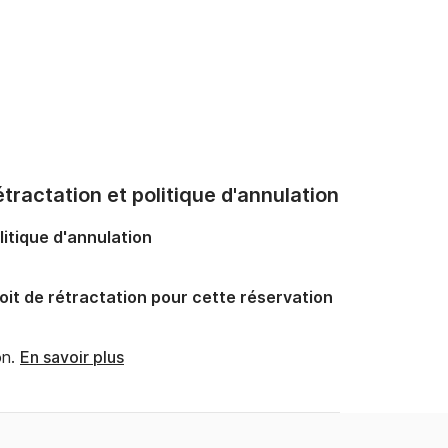
tractation et politique d'annulation
litique d'annulation
oit de rétractation pour cette réservation
n.
En savoir plus