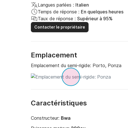
Langues parlées :
Italien
Temps de réponse :
En quelques heures
Taux de réponse :
Supérieur à 95%
Contacter le propriétaire
Emplacement
Emplacement du semi-rigide:
Porto, Ponza
Caractéristiques
Constructeur:
Bwa