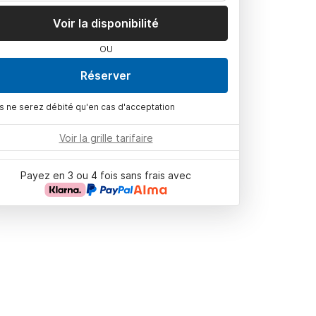
Voir la disponibilité
OU
Réserver
s ne serez débité qu'en cas d'acceptation
Voir la grille tarifaire
Payez en 3 ou 4 fois sans frais avec