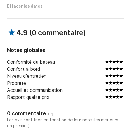
Effacer les dates
4.9
(
0 commentaire
)
Notes globales
Conformité du bateau
Confort à bord
Niveau d'entretien
Propreté
Accueil et communication
Rapport qualité prix
0 commentaire
?
Les avis sont triés en fonction de leur note (les meilleurs
en premier)