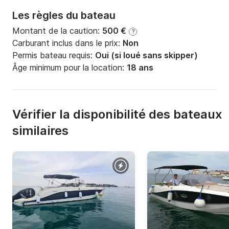
Les règles du bateau
Montant de la caution:
500 €
?
Carburant inclus dans le prix:
Non
Permis bateau requis:
Oui (si loué sans skipper)
Âge minimum pour la location:
18 ans
Vérifier la disponibilité des bateaux
similaires