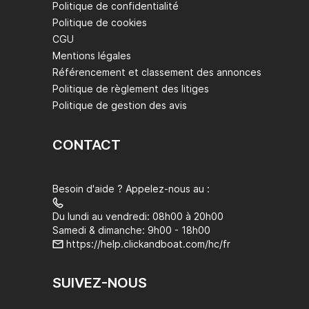
Politique de confidentialité
Politique de cookies
CGU
Mentions légales
Référencement et classement des annonces
Politique de règlement des litiges
Politique de gestion des avis
CONTACT
Besoin d'aide ? Appelez-nous au :
Du lundi au vendredi: 08h00 à 20h00
Samedi & dimanche: 9h00 - 18h00
https://help.clickandboat.com/hc/fr
SUIVEZ-NOUS