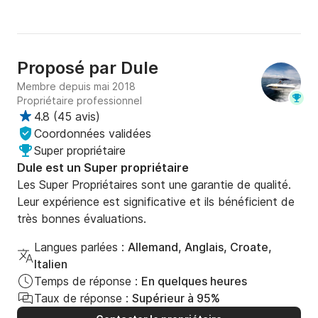
Proposé par
Dule
Membre depuis mai 2018
Propriétaire professionnel
4.8
(
45 avis
)
Coordonnées validées
Super propriétaire
Dule est un Super propriétaire
Les Super Propriétaires sont une garantie de qualité.
Leur expérience est significative et ils bénéficient de
très bonnes évaluations.
Langues parlées :
Allemand, Anglais, Croate,
Italien
Temps de réponse :
En quelques heures
Taux de réponse :
Supérieur à 95%