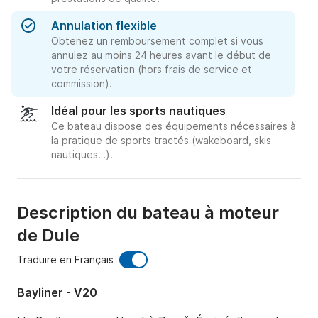
Annulation flexible
Obtenez un remboursement complet si vous
annulez au moins 24 heures avant le début de
votre réservation (hors frais de service et
commission).
Idéal pour les sports nautiques
Ce bateau dispose des équipements nécessaires à
la pratique de sports tractés (wakeboard, skis
nautiques…).
Description du bateau à moteur
de Dule
Traduire en Français
Bayliner - V20