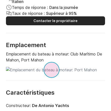
Italien
Temps de réponse :
Dans la journée
Taux de réponse :
Supérieur à 95%
Contacter le propriétaire
Emplacement
Emplacement du bateau à moteur:
Club Marítimo De
Mahon, Port Mahon
Caractéristiques
Constructeur:
De Antonio Yachts