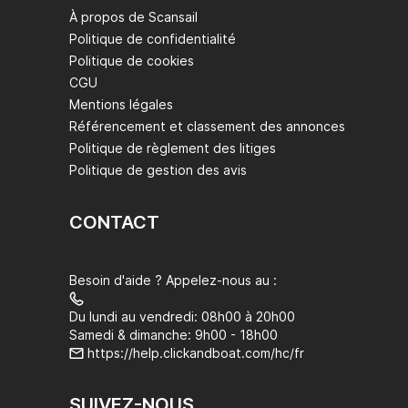
À propos de Scansail
Politique de confidentialité
Politique de cookies
CGU
Mentions légales
Référencement et classement des annonces
Politique de règlement des litiges
Politique de gestion des avis
CONTACT
Besoin d'aide ? Appelez-nous au :
Du lundi au vendredi: 08h00 à 20h00
Samedi & dimanche: 9h00 - 18h00
https://help.clickandboat.com/hc/fr
SUIVEZ-NOUS