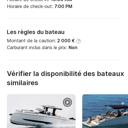
Horaire de check-out:
7:00 PM
Les règles du bateau
Montant de la caution:
2 000 €
?
Carburant inclus dans le prix:
Non
Vérifier la disponibilité des bateaux
similaires