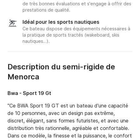
de très bonnes évaluations et s'engage à offrir des
prestations de qualité.
Idéal pour les sports nautiques
Ce bateau dispose des équipements nécessaires à
la pratique de sports tractés (wakeboard, skis
nautiques…).
Description du semi-rigide de
Menorca
Bwa - Sport 19 Gt
"Ce BWA Sport 19 GT est un bateau d'une capacité 
de 10 personnes, avec un design pas extrême, 
discret, élégant, sans formes futuristes, et avec une 
distribution très rationnelle, agréable et confortable. 
Dans ce modèle, la finesse et la puissance, le confort 