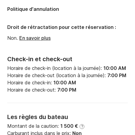
Politique d'annulation
Droit de rétractation pour cette réservation :
Non.
En savoir plus
Check-in et check-out
Horaire de check-in (location à la journée):
10:00 AM
Horaire de check-out (location à la journée):
7:00 PM
Horaire de check-in:
10:00 AM
Horaire de check-out:
7:00 PM
Les règles du bateau
Montant de la caution:
1 500 €
?
Carburant inclus dans le prix:
Non