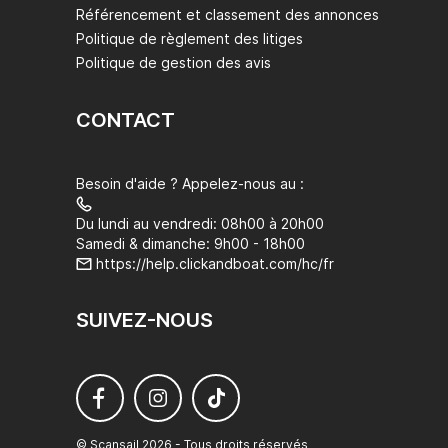
Référencement et classement des annonces
Politique de règlement des litiges
Politique de gestion des avis
CONTACT
Besoin d'aide ? Appelez-nous au :
Du lundi au vendredi: 08h00 à 20h00
Samedi & dimanche: 9h00 - 18h00
https://help.clickandboat.com/hc/fr
SUIVEZ-NOUS
© Scansail 2026 - Tous droits réservés