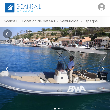
Scansail
Location de bateau
Semi-rigide
Espagne