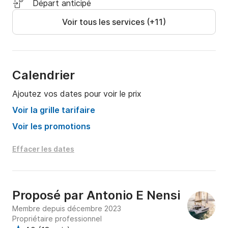
Départ anticipé
Voir tous les services (+11)
Calendrier
Ajoutez vos dates pour voir le prix
Voir la grille tarifaire
Voir les promotions
Effacer les dates
Proposé par
Antonio E Nensi
Membre depuis décembre 2023
Propriétaire professionnel