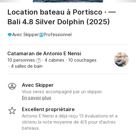
Location bateau à Portisco · —
Bali 4.8 Silver Dolphin (2025)
Avec Skipper
Professionnel
Catamaran de Antonio E Nensi
10 personnes
· 4 cabines
· 10 couchages
?
· 4 salles de bain
Avec Skipper
Vous serez accompagné par un skipper.
En savoir plus
Excellent propriétaire
Antonio E Nensi a déjà reçu 13 évaluations et a
obtenu la note moyenne de 4/5 pour d'autres
bateaux.