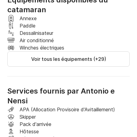
catamaran
Annexe
Paddle
Dessalinisateur
Air conditionné
Winches électriques
Voir tous les équipements (+29)
Services fournis par Antonio e
Nensi
APA (Allocation Provisoire d'Avitaillement)
Skipper
Pack d'arrivée
Hôtesse