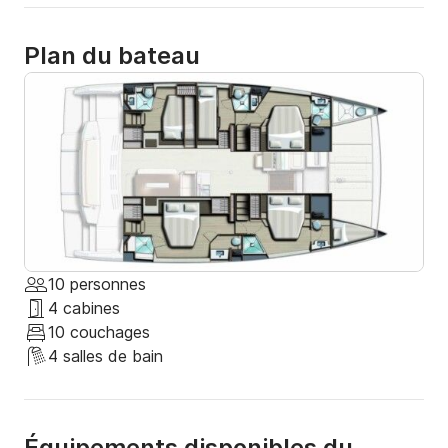
Plan du bateau
10 personnes
4 cabines
10 couchages
4 salles de bain
Équipements disponibles du