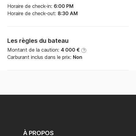
Horaire de check-in:
6:00 PM
Horaire de check-out:
8:30 AM
Les règles du bateau
Montant de la caution:
4 000 €
?
Carburant inclus dans le prix:
Non
À PROPOS