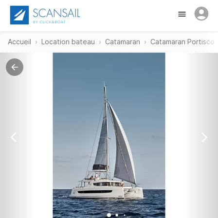
Accueil
Location bateau
Catamaran
Catamaran Portisco