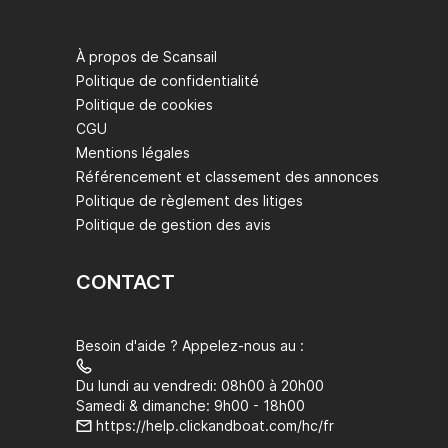
À propos de Scansail
Politique de confidentialité
Politique de cookies
CGU
Mentions légales
Référencement et classement des annonces
Politique de règlement des litiges
Politique de gestion des avis
CONTACT
Besoin d'aide ? Appelez-nous au :
Du lundi au vendredi: 08h00 à 20h00
Samedi & dimanche: 9h00 - 18h00
https://help.clickandboat.com/hc/fr