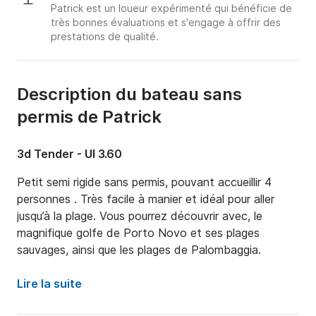
Patrick est un loueur expérimenté qui bénéficie de
très bonnes évaluations et s'engage à offrir des
prestations de qualité.
Description du bateau sans
permis de Patrick
3d Tender - Ul 3.60
Petit semi rigide sans permis, pouvant accueillir 4 
personnes . Très facile à manier et idéal pour aller 
jusqu’à la plage. Vous pourrez découvrir avec, le 
magnifique golfe de Porto Novo et ses plages 
sauvages, ainsi que les plages de Palombaggia.
Lire la suite