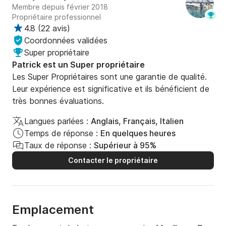
Membre depuis février 2018
Propriétaire professionnel
4.8
(
22 avis
)
Coordonnées validées
Super propriétaire
Patrick est un Super propriétaire
Les Super Propriétaires sont une garantie de qualité.
Leur expérience est significative et ils bénéficient de
très bonnes évaluations.
Langues parlées :
Anglais, Français, Italien
Temps de réponse :
En quelques heures
Taux de réponse :
Supérieur à 95%
Contacter le propriétaire
Emplacement