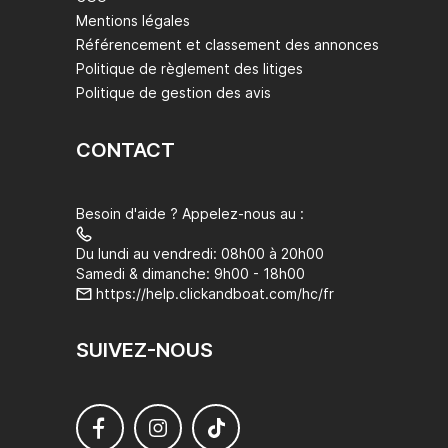
Mentions légales
Référencement et classement des annonces
Politique de règlement des litiges
Politique de gestion des avis
CONTACT
Besoin d'aide ? Appelez-nous au :
Du lundi au vendredi: 08h00 à 20h00
Samedi & dimanche: 9h00 - 18h00
https://help.clickandboat.com/hc/fr
SUIVEZ-NOUS