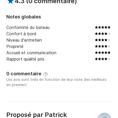
4.3
(
0 commentaire
)
Notes globales
Conformité du bateau
Confort à bord
Niveau d'entretien
Propreté
Accueil et communication
Rapport qualité prix
0 commentaire
?
Les avis sont triés en fonction de leur note (les meilleurs
en premier)
Proposé par
Patrick