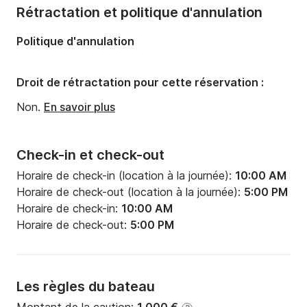
Rétractation et politique d'annulation
Politique d'annulation
Droit de rétractation pour cette réservation :
Non.
En savoir plus
Check-in et check-out
Horaire de check-in (location à la journée):
10:00 AM
Horaire de check-out (location à la journée):
5:00 PM
Horaire de check-in:
10:00 AM
Horaire de check-out:
5:00 PM
Les règles du bateau