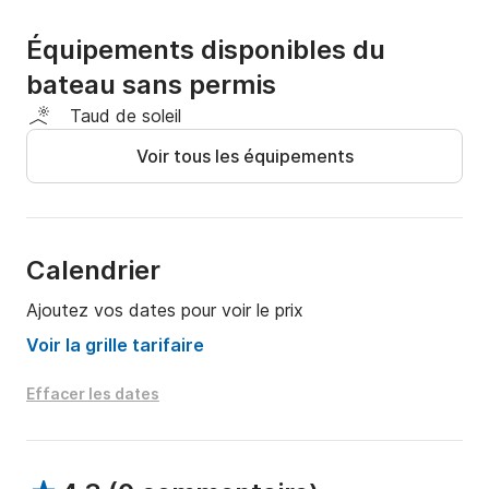
Équipements disponibles du
bateau sans permis
Taud de soleil
Voir tous les équipements
Calendrier
Ajoutez vos dates pour voir le prix
Voir la grille tarifaire
Effacer les dates