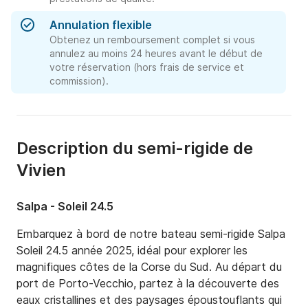
Annulation flexible
Obtenez un remboursement complet si vous
annulez au moins 24 heures avant le début de
votre réservation (hors frais de service et
commission).
Description du semi-rigide de
Vivien
Salpa - Soleil 24.5
Embarquez à bord de notre bateau semi-rigide Salpa 
Soleil 24.5 année 2025, idéal pour explorer les 
magnifiques côtes de la Corse du Sud. Au départ du 
port de Porto-Vecchio, partez à la découverte des 
eaux cristallines et des paysages époustouflants qui 