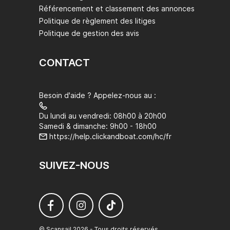
Référencement et classement des annonces
Politique de règlement des litiges
Politique de gestion des avis
CONTACT
Besoin d'aide ? Appelez-nous au :
Du lundi au vendredi: 08h00 à 20h00
Samedi & dimanche: 9h00 - 18h00
https://help.clickandboat.com/hc/fr
SUIVEZ-NOUS
© Scansail 2026 - Tous droits réservés