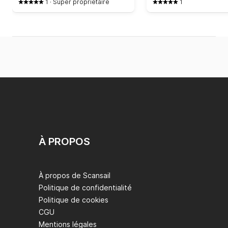
1
·
Super propriétaire
1
À PROPOS
À propos de Scansail
Politique de confidentialité
Politique de cookies
CGU
Mentions légales