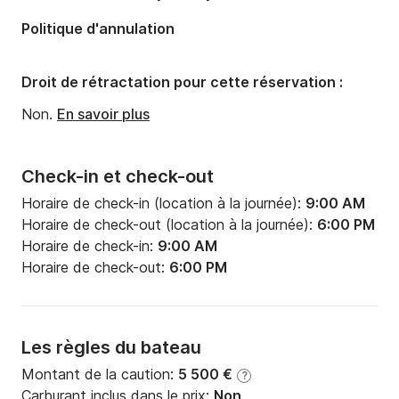
Politique d'annulation
Droit de rétractation pour cette réservation :
Non.
En savoir plus
Check-in et check-out
Horaire de check-in (location à la journée):
9:00 AM
Horaire de check-out (location à la journée):
6:00 PM
Horaire de check-in:
9:00 AM
Horaire de check-out:
6:00 PM
Les règles du bateau
Montant de la caution:
5 500 €
?
Carburant inclus dans le prix:
Non