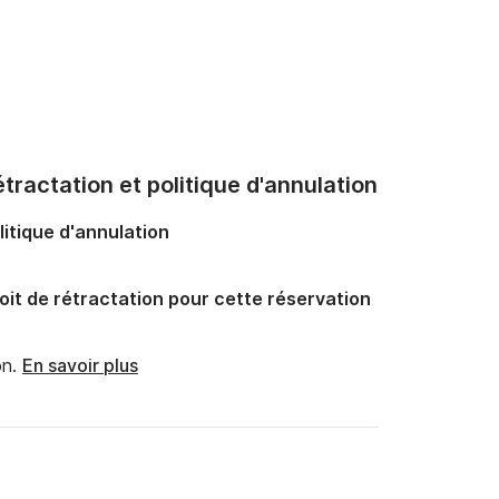
tractation et politique d'annulation
litique d'annulation
oit de rétractation pour cette réservation
n.
En savoir plus