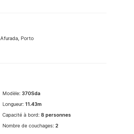
 Afurada, Porto
Modèle:
370Sda
Longueur:
11.43m
Capacité à bord:
8 personnes
Nombre de couchages:
2