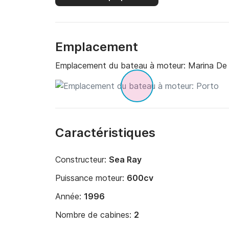
Emplacement
Emplacement du bateau à moteur:
Marina De
Caractéristiques
Constructeur:
Sea Ray
Puissance moteur:
600cv
Année:
1996
Nombre de cabines:
2