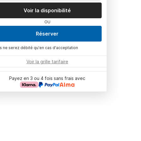
Voir la disponibilité
OU
Réserver
s ne serez débité qu'en cas d'acceptation
Voir la grille tarifaire
Payez en 3 ou 4 fois sans frais avec