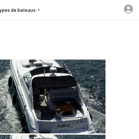
ypes de bateaux