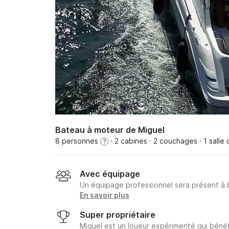
Bateau à moteur de Miguel
8 personnes
· 2 cabines
· 2 couchages
· 1 salle
?
Avec équipage
Un équipage professionnel sera présent à
En savoir plus
Super propriétaire
Miguel est un loueur expérimenté qui bénéf