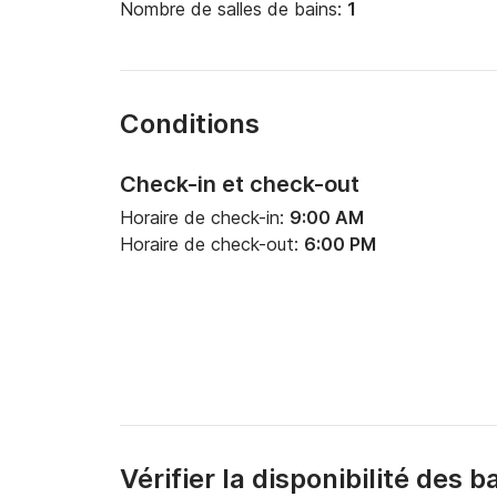
Nombre de salles de bains:
1
Conditions
Check-in et check-out
Horaire de check-in:
9:00 AM
Horaire de check-out:
6:00 PM
Vérifier la disponibilité des 