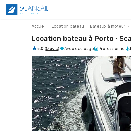
Accueil
Location bateau
Bateaux à moteur
Location bateau à Porto · Se
5.0
(
0 avis
)
Avec équipage
Professionnel