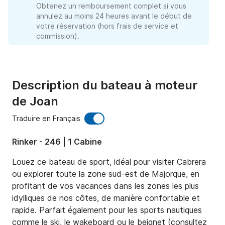
Obtenez un remboursement complet si vous
annulez au moins 24 heures avant le début de
votre réservation (hors frais de service et
commission).
Description du bateau à moteur
de Joan
Traduire en Français
Rinker - 246 | 1 Cabine
Louez ce bateau de sport, idéal pour visiter Cabrera 
ou explorer toute la zone sud-est de Majorque, en 
profitant de vos vacances dans les zones les plus 
idylliques de nos côtes, de manière confortable et 
rapide. Parfait également pour les sports nautiques 
comme le ski, le wakeboard ou le beignet (consultez 