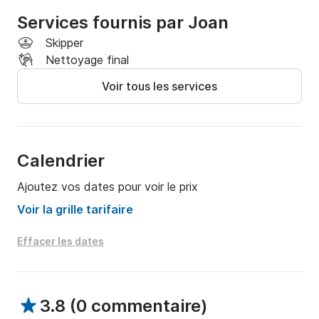
Services fournis par Joan
Skipper
Nettoyage final
Voir tous les services
Calendrier
Ajoutez vos dates pour voir le prix
Voir la grille tarifaire
Effacer les dates
3.8
(
0 commentaire
)