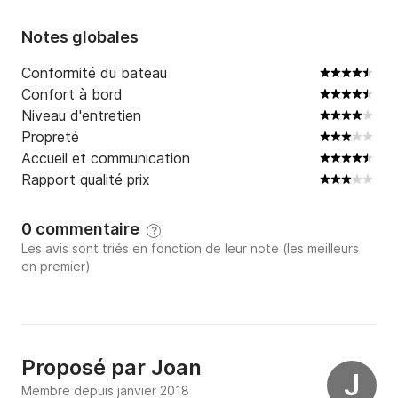
Notes globales
Conformité du bateau
Confort à bord
Niveau d'entretien
Propreté
Accueil et communication
Rapport qualité prix
0 commentaire
?
Les avis sont triés en fonction de leur note (les meilleurs
en premier)
Proposé par
Joan
J
Membre depuis janvier 2018