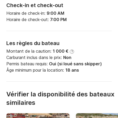
Check-in et check-out
Horaire de check-in:
9:00 AM
Horaire de check-out:
7:00 PM
Les règles du bateau
Montant de la caution:
1 000 €
?
Carburant inclus dans le prix:
Non
Permis bateau requis:
Oui (si loué sans skipper)
Âge minimum pour la location:
18 ans
Vérifier la disponibilité des bateaux
similaires