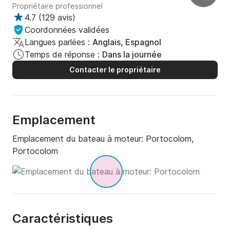
Propriétaire professionnel
4.7
(
129 avis
)
Coordonnées validées
Langues parlées :
Anglais, Espagnol
Temps de réponse :
Dans la journée
Contacter le propriétaire
Emplacement
Emplacement du bateau à moteur:
Portocolom,
Portocolom
Caractéristiques