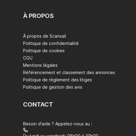
À PROPOS
À propos de Scansail
Politique de confidentialité
Politique de cookies
CGU
Mentions légales
Référencement et classement des annonces
Politique de règlement des litiges
Politique de gestion des avis
CONTACT
Besoin d'aide ? Appelez-nous au :
Du lundi au vendredi: 08h00 à 20h00