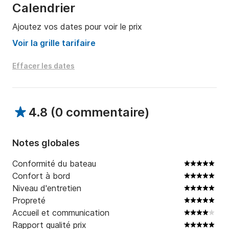
Calendrier
Ajoutez vos dates pour voir le prix
Voir la grille tarifaire
Effacer les dates
4.8
(
0 commentaire
)
Notes globales
Conformité du bateau
Confort à bord
Niveau d'entretien
Propreté
Accueil et communication
Rapport qualité prix