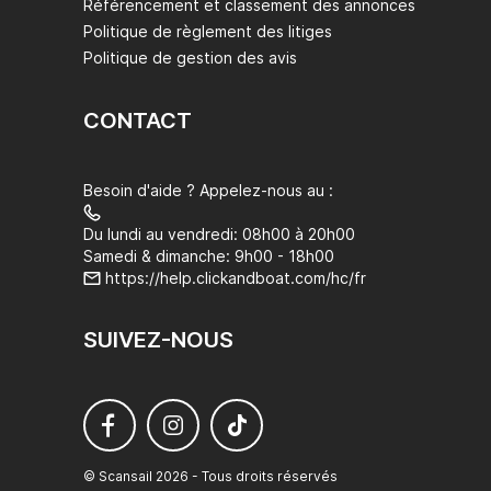
Référencement et classement des annonces
Politique de règlement des litiges
Politique de gestion des avis
CONTACT
Besoin d'aide ? Appelez-nous au :
Du lundi au vendredi: 08h00 à 20h00
Samedi & dimanche: 9h00 - 18h00
https://help.clickandboat.com/hc/fr
SUIVEZ-NOUS
© Scansail 2026 - Tous droits réservés