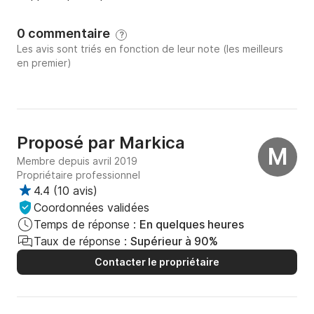
0 commentaire
?
Les avis sont triés en fonction de leur note (les meilleurs
en premier)
Proposé par
Markica
M
Membre depuis avril 2019
Propriétaire professionnel
4.4
(
10 avis
)
Coordonnées validées
Temps de réponse :
En quelques heures
Taux de réponse :
Supérieur à 90%
Contacter le propriétaire