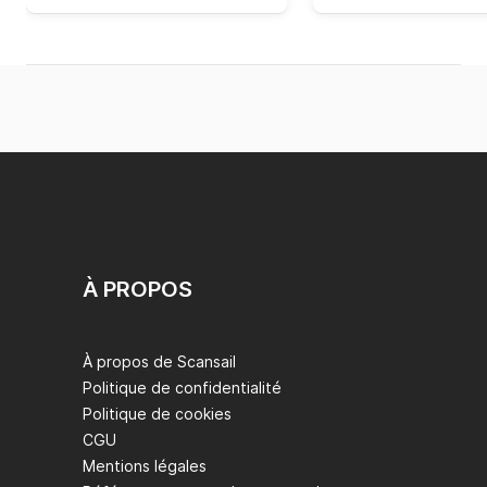
À PROPOS
À propos de Scansail
Politique de confidentialité
Politique de cookies
CGU
Mentions légales