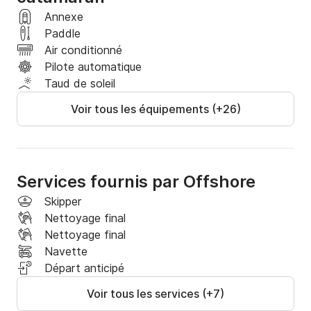
Annexe
Paddle
Air conditionné
Pilote automatique
Taud de soleil
Voir tous les équipements (+26)
Services fournis par Offshore
Skipper
Nettoyage final
Nettoyage final
Navette
Départ anticipé
Voir tous les services (+7)