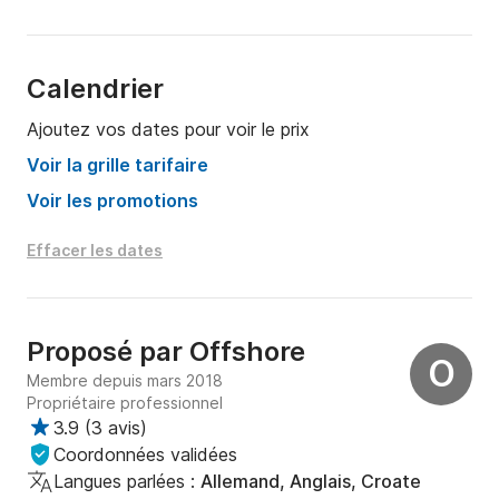
Calendrier
Ajoutez vos dates pour voir le prix
Voir la grille tarifaire
Voir les promotions
Effacer les dates
Proposé par
Offshore
O
Membre depuis mars 2018
Propriétaire professionnel
3.9
(
3 avis
)
Coordonnées validées
Langues parlées :
Allemand, Anglais, Croate