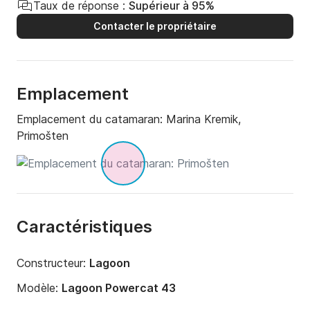
Taux de réponse :
Supérieur à 95%
Contacter le propriétaire
Emplacement
Emplacement du catamaran:
Marina Kremik,
Primošten
Caractéristiques
Constructeur:
Lagoon
Modèle:
Lagoon Powercat 43