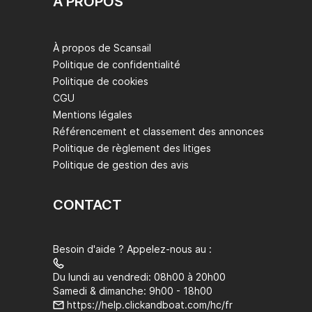
À PROPOS
À propos de Scansail
Politique de confidentialité
Politique de cookies
CGU
Mentions légales
Référencement et classement des annonces
Politique de règlement des litiges
Politique de gestion des avis
CONTACT
Besoin d'aide ? Appelez-nous au :
Du lundi au vendredi: 08h00 à 20h00
Samedi & dimanche: 9h00 - 18h00
https://help.clickandboat.com/hc/fr