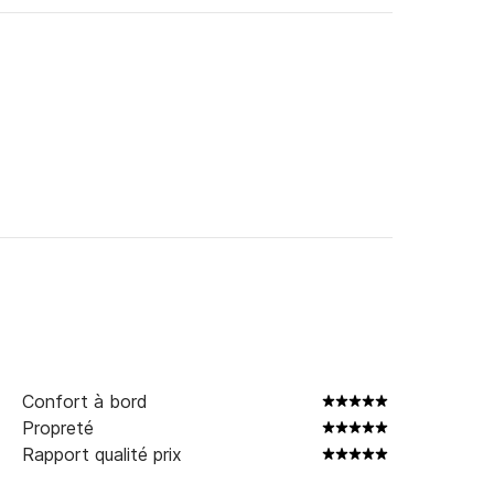
Confort à bord
Propreté
Rapport qualité prix