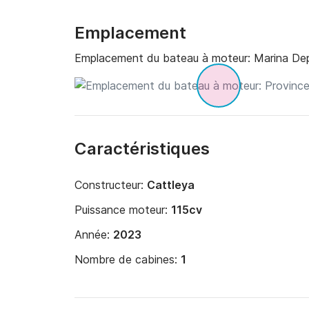
Emplacement
Emplacement du bateau à moteur:
Marina Dep
Caractéristiques
Constructeur:
Cattleya
Puissance moteur:
115cv
Année:
2023
Nombre de cabines:
1