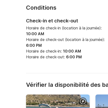
Conditions
Check-in et check-out
Horaire de check-in (location à la journée):
10:00 AM
Horaire de check-out (location à la journée):
6:00 PM
Horaire de check-in:
10:00 AM
Horaire de check-out:
6:00 PM
Vérifier la disponibilité des 