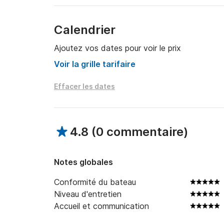
Calendrier
Ajoutez vos dates pour voir le prix
Voir la grille tarifaire
Effacer les dates
4.8
(
0 commentaire
)
Notes globales
Conformité du bateau
Niveau d'entretien
Accueil et communication