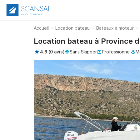
Accueil
Location bateau
Bateaux à moteur
Location bateau à Province d
4.8
(
0 avis
)
Sans Skipper
Professionnel
Ma