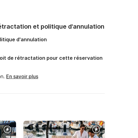
tractation et politique d'annulation
litique d'annulation
oit de rétractation pour cette réservation
n.
En savoir plus