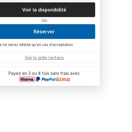
Voir la disponibilité
OU
Réserver
s ne serez débité qu'en cas d'acceptation
Voir la grille tarifaire
Payez en 3 ou 4 fois sans frais avec