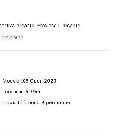
ortiva Alicante, Province D'alicante
Modèle:
X6 Open 2023
Longueur:
5.99m
Capacité à bord:
8 personnes