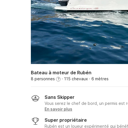
Bateau à moteur de Rubén
8 personnes
· 115 chevaux
· 6 mètres
?
Sans Skipper
Vous serez le chef de bord, un permis est r
En savoir plus
Super propriétaire
Rubén est un loueur expérimenté qui bénéfi