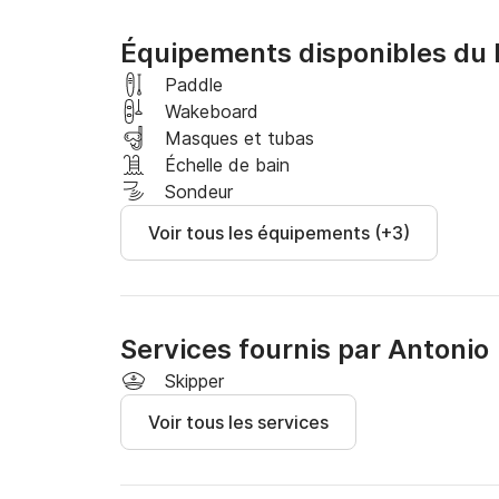
Équipements disponibles du 
Paddle
Wakeboard
Masques et tubas
Échelle de bain
Sondeur
Voir tous les équipements (+3)
Services fournis par Antonio
Skipper
Voir tous les services