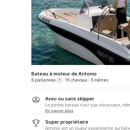
Bateau à moteur de Antonio
6 personnes
· 15 chevaux
· 5 mètres
?
Avec ou sans skipper
Le permis bateau n'est pas nécessaire, mêm
En savoir plus
Super propriétaire
Antonio est un loueur expérimenté qui béné