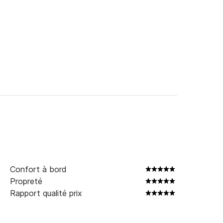
Confort à bord
Propreté
Rapport qualité prix