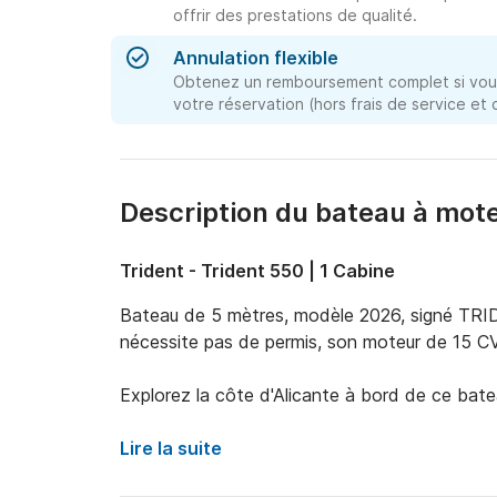
offrir des prestations de qualité.
Annulation flexible
Obtenez un remboursement complet si vous
votre réservation (hors frais de service et
Description du bateau à mot
Trident - Trident 550 | 1 Cabine
Bateau de 5 mètres, modèle 2026, signé TRIDE
nécessite pas de permis, son moteur de 15 CV
Explorez la côte d'Alicante à bord de ce batea
Lire la suite