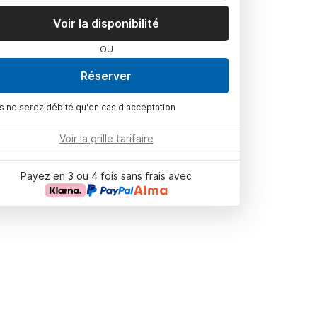
Voir la disponibilité
OU
Réserver
s ne serez débité qu'en cas d'acceptation
Voir la grille tarifaire
Payez en 3 ou 4 fois sans frais avec