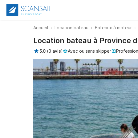
Accueil
Location bateau
Bateaux à moteur
Location bateau à Province d
5.0
(
0 avis
)
Avec ou sans skipper
Profession