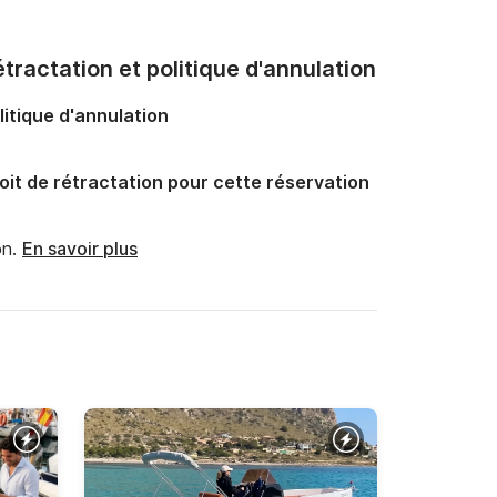
tractation et politique d'annulation
litique d'annulation
oit de rétractation pour cette réservation
n.
En savoir plus