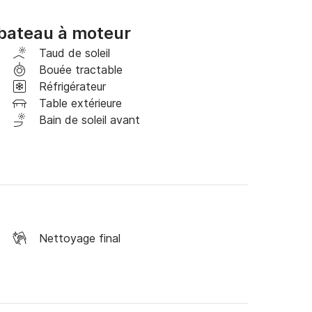
bateau à moteur
Taud de soleil
Bouée tractable
Réfrigérateur
Table extérieure
Bain de soleil avant
Nettoyage final