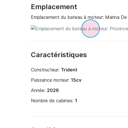
Emplacement
Emplacement du bateau à moteur:
Marina De 
Caractéristiques
Constructeur:
Trident
Puissance moteur:
15cv
Année:
2026
Nombre de cabines:
1