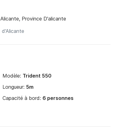
Alicante, Province D'alicante
Modèle:
Trident 550
Longueur:
5m
Capacité à bord:
6 personnes