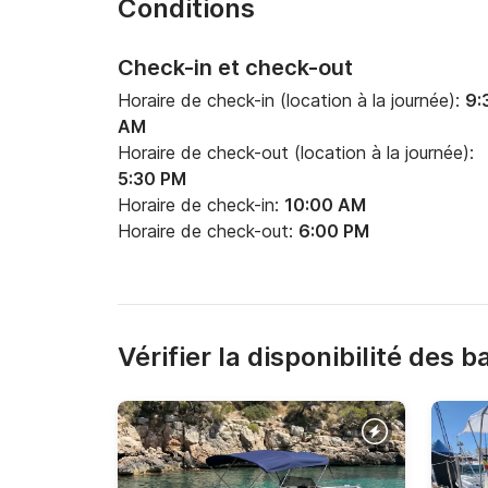
Conditions
Check-in et check-out
Horaire de check-in (location à la journée):
9:
AM
Horaire de check-out (location à la journée):
5:30 PM
Horaire de check-in:
10:00 AM
Horaire de check-out:
6:00 PM
Vérifier la disponibilité des 