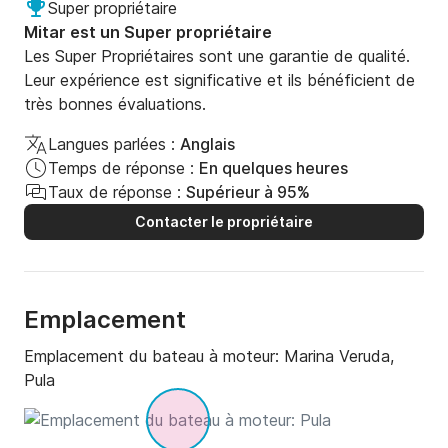
Super propriétaire
Mitar est un Super propriétaire
Les Super Propriétaires sont une garantie de qualité.
Leur expérience est significative et ils bénéficient de
très bonnes évaluations.
Langues parlées :
Anglais
Temps de réponse :
En quelques heures
Taux de réponse :
Supérieur à 95%
Contacter le propriétaire
Emplacement
Emplacement du bateau à moteur:
Marina Veruda,
Pula