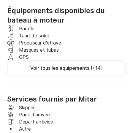
Équipements disponibles du
bateau à moteur
Paddle
Taud de soleil
Propulseur d'étrave
Masques et tubas
GPS
Voir tous les équipements (+14)
Services fournis par Mitar
Skipper
Pack d'arrivée
Départ anticipé
Autre