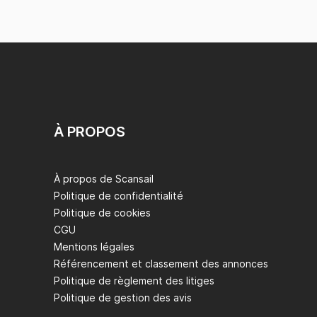
À PROPOS
À propos de Scansail
Politique de confidentialité
Politique de cookies
CGU
Mentions légales
Référencement et classement des annonces
Politique de règlement des litiges
Politique de gestion des avis