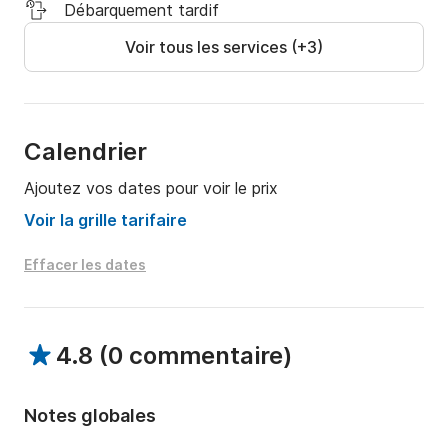
Débarquement tardif
Voir tous les services (+3)
Calendrier
Ajoutez vos dates pour voir le prix
Voir la grille tarifaire
Effacer les dates
4.8
(
0 commentaire
)
Notes globales