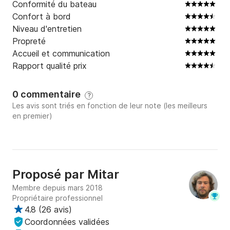
Conformité du bateau
Confort à bord
Niveau d'entretien
Propreté
Accueil et communication
Rapport qualité prix
0 commentaire
?
Les avis sont triés en fonction de leur note (les meilleurs
en premier)
Proposé par
Mitar
Membre depuis mars 2018
Propriétaire professionnel
4.8
(
26 avis
)
Coordonnées validées