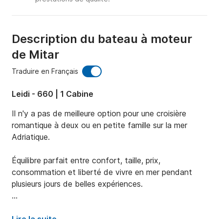
Description du bateau à moteur
de Mitar
Traduire en Français
Leidi - 660 | 1 Cabine
Il n'y a pas de meilleure option pour une croisière 
romantique à deux ou en petite famille sur la mer 
Adriatique.

Équilibre parfait entre confort, taille, prix, 
consommation et liberté de vivre en mer pendant 
plusieurs jours de belles expériences.

Entièrement équipé de panneaux solaires, 2 batteries 