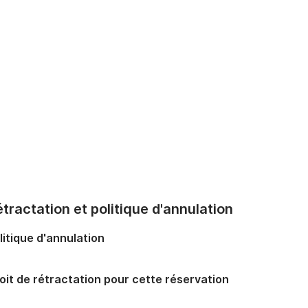
tractation et politique d'annulation
litique d'annulation
oit de rétractation pour cette réservation