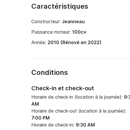
Caractéristiques
Constructeur:
Jeanneau
Puissance moteur:
100cv
Année:
2010 (Rénové en 2022)
Conditions
Check-in et check-out
Horaire de check-in (location à la journée):
9:
AM
Horaire de check-out (location à la journée):
7:00 PM
Horaire de check-in:
9:30 AM