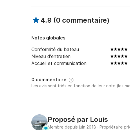
4.9
(
0 commentaire
)
Notes globales
Conformité du bateau
Niveau d'entretien
Accueil et communication
0 commentaire
?
Les avis sont triés en fonction de leur note (les me
Proposé par
Louis
Membre depuis juin 2018
·
Propriétaire pri