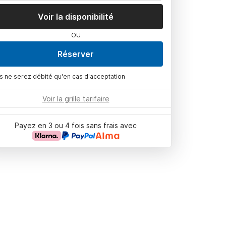
Voir la disponibilité
OU
Réserver
s ne serez débité qu'en cas d'acceptation
Voir la grille tarifaire
Payez en 3 ou 4 fois sans frais avec