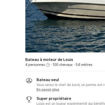
Bateau à moteur de Louis
4 personnes
· 100 chevaux
· 5.6 mètres
?
Bateau seul
Vous serez le chef de bord, un permis est r
En savoir plus
Super propriétaire
Louis est un loueur expérimenté qui bénéfic