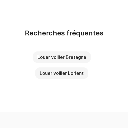
Recherches fréquentes
Louer voilier Bretagne
Louer voilier Lorient