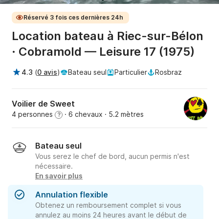
Réservé 3 fois ces dernières 24h
Location bateau à Riec-sur-Bélon
· Cobramold — Leisure 17 (1975)
4.3
(
0 avis
)
Bateau seul
Particulier
Rosbraz
Voilier de Sweet
4 personnes
· 6 chevaux
· 5.2 mètres
?
Bateau seul
Vous serez le chef de bord, aucun permis n'est
nécessaire.
En savoir plus
Annulation flexible
Obtenez un remboursement complet si vous
annulez au moins 24 heures avant le début de