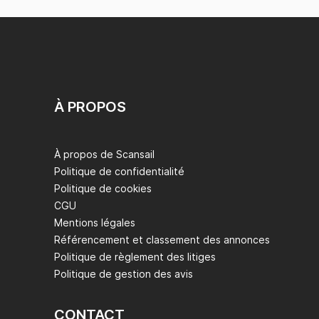
À PROPOS
À propos de Scansail
Politique de confidentialité
Politique de cookies
CGU
Mentions légales
Référencement et classement des annonces
Politique de règlement des litiges
Politique de gestion des avis
CONTACT