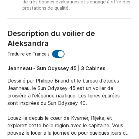
de très bonnes évaluations et s'engage à offrir des
prestations de qualité.
Description du voilier de
Aleksandra
Traduire en Français
Jeanneau - Sun Odyssey 45 | 3 Cabines
Dessiné par Philippe Briand et le bureau d'études 
Jeanneau, le Sun Odyssey 45 est un voilier de 
croisière à l'élégance nautique. Les lignes épurées 
sont inspirées du Sun Odyssey 49.

Louez-le depuis le cœur de Kvarner, Rijeka, et 
explorez cette belle région avec le capitaine. Vous 
pouvez le louer à la journée ou pour quelques jours de 