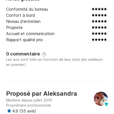
Conformité du bateau
Confort à bord
Niveau d'entretien
Propreté
Accueil et communication
Rapport qualité prix
0 commentaire
?
Les avis sont triés en fonction de leur note (les meilleurs
en premier)
Proposé par
Aleksandra
Membre depuis juillet 2016
Propriétaire professionnel
4.9
(
35 avis
)