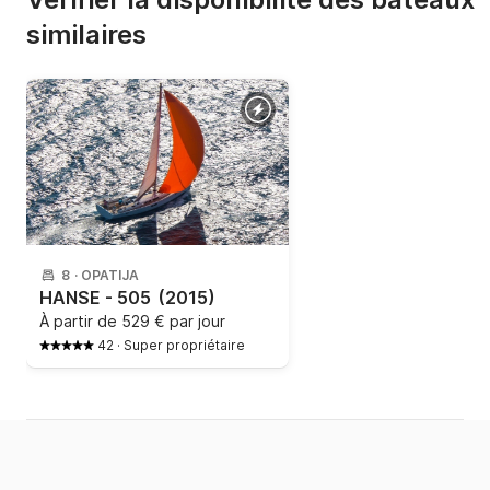
similaires
8
·
OPATIJA
HANSE - 505
(2015)
À partir de
529 € par jour
42
·
Super propriétaire