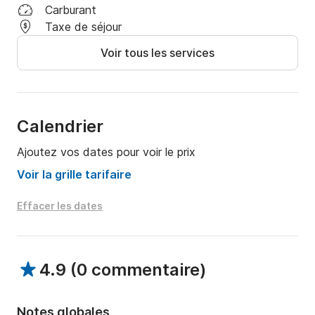
Carburant
Taxe de séjour
Voir tous les services
Calendrier
Ajoutez vos dates pour voir le prix
Voir la grille tarifaire
Effacer les dates
4.9
(
0 commentaire
)
Notes globales