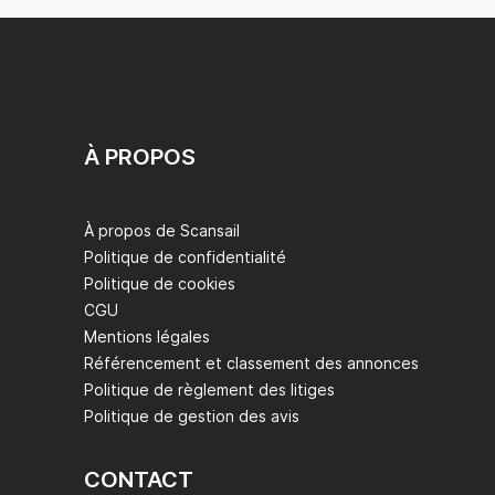
À PROPOS
À propos de Scansail
Politique de confidentialité
Politique de cookies
CGU
Mentions légales
Référencement et classement des annonces
Politique de règlement des litiges
Politique de gestion des avis
CONTACT