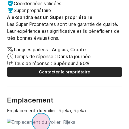
Coordonnées validées
Super propriétaire
Aleksandra est un Super propriétaire
Les Super Propriétaires sont une garantie de qualité.
Leur expérience est significative et ils bénéficient de
très bonnes évaluations.
Langues parlées :
Anglais, Croate
Temps de réponse :
Dans la journée
Taux de réponse :
Supérieur à 90%
Contacter le propriétaire
Emplacement
Emplacement du voilier:
Rijeka, Rijeka