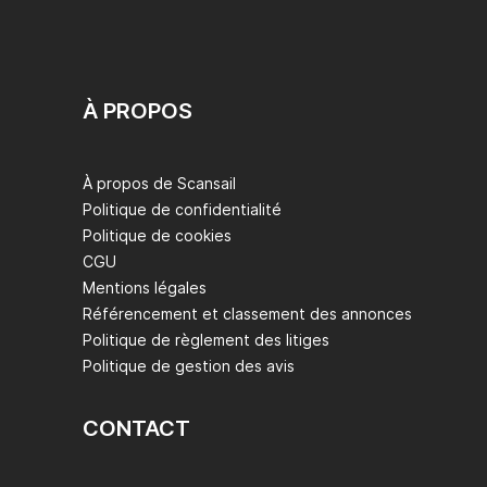
À PROPOS
À propos de Scansail
Politique de confidentialité
Politique de cookies
CGU
Mentions légales
Référencement et classement des annonces
Politique de règlement des litiges
Politique de gestion des avis
CONTACT