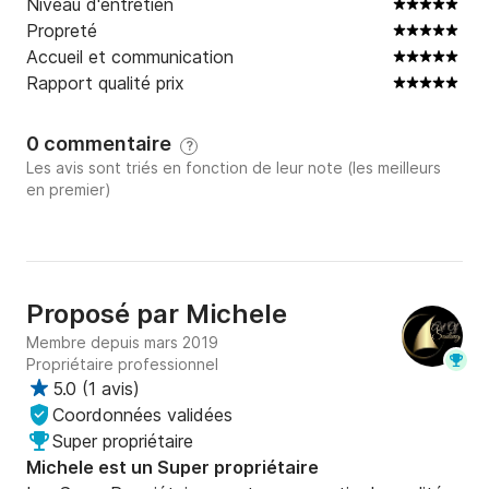
Niveau d'entretien
Propreté
Accueil et communication
Rapport qualité prix
0 commentaire
?
Les avis sont triés en fonction de leur note (les meilleurs
en premier)
Proposé par
Michele
Membre depuis mars 2019
Propriétaire professionnel
5.0
(
1 avis
)
Coordonnées validées
Super propriétaire
Michele est un Super propriétaire