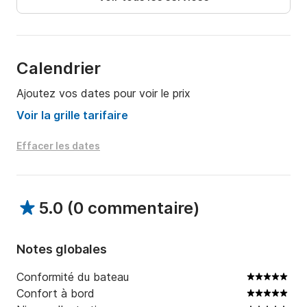
Calendrier
Ajoutez vos dates pour voir le prix
Voir la grille tarifaire
Effacer les dates
5.0
(
0 commentaire
)
Notes globales
Conformité du bateau
Confort à bord