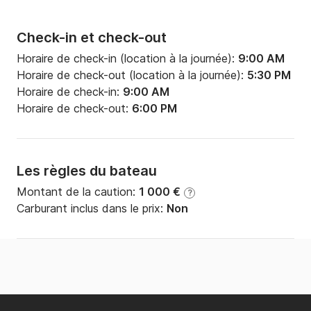
Check-in et check-out
Horaire de check-in (location à la journée):
9:00 AM
Horaire de check-out (location à la journée):
5:30 PM
Horaire de check-in:
9:00 AM
Horaire de check-out:
6:00 PM
Les règles du bateau
Montant de la caution:
1 000 €
?
Carburant inclus dans le prix:
Non