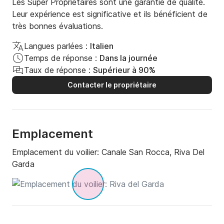
Les Super Propriétaires sont une garantie de qualité.
Leur expérience est significative et ils bénéficient de
très bonnes évaluations.
Langues parlées :
Italien
Temps de réponse :
Dans la journée
Taux de réponse :
Supérieur à 90%
Contacter le propriétaire
Emplacement
Emplacement du voilier:
Canale San Rocca, Riva Del
Garda