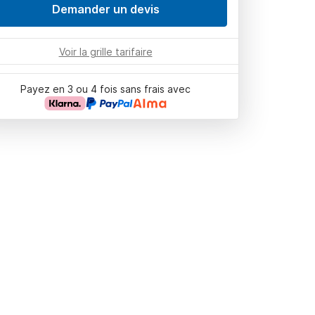
Demander un devis
Voir la grille tarifaire
Payez en 3 ou 4 fois sans frais avec