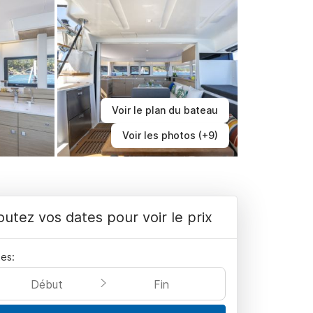
Voir le plan du bateau
Voir les photos (+9)
outez vos dates pour voir le prix
es:
Début
Fin