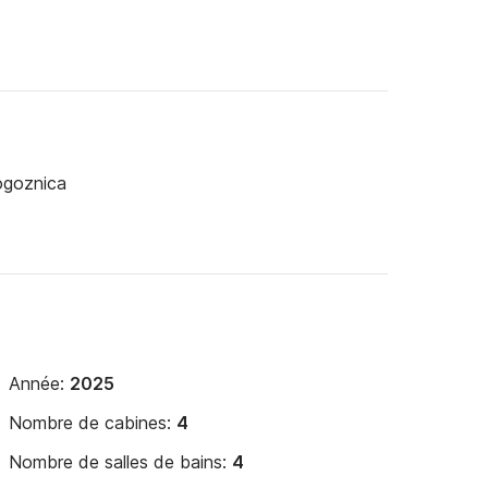
ogoznica
Année:
2025
Nombre de cabines:
4
Nombre de salles de bains:
4