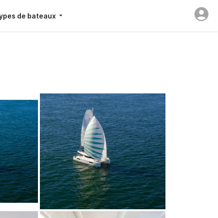
ypes de bateaux