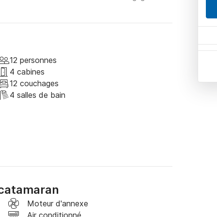
12 personnes
4 cabines
12 couchages
4 salles de bain
 catamaran
Moteur d'annexe
Air conditionné