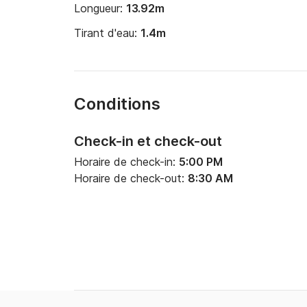
Longueur:
13.92m
Tirant d'eau:
1.4m
Conditions
Check-in et check-out
Horaire de check-in:
5:00 PM
Horaire de check-out:
8:30 AM