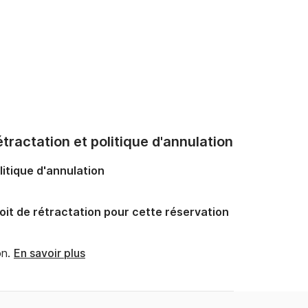
tractation et politique d'annulation
litique d'annulation
oit de rétractation pour cette réservation
n.
En savoir plus