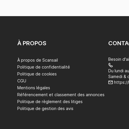
À PROPOS
CONTA
Besoin d'a
À propos de Scansail
Politique de confidentialité
Du lundi a
Politique de cookies
Samedi & 
CGU
https:/
Mentions légales
Référencement et classement des annonces
Politique de règlement des litiges
Politique de gestion des avis