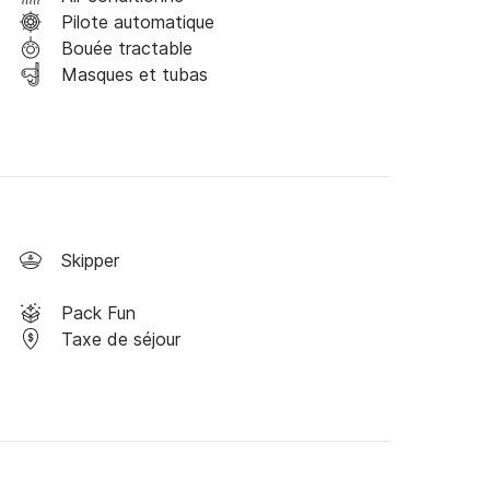
Pilote automatique
Bouée tractable
Masques et tubas
Skipper
Pack Fun
Taxe de séjour