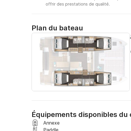
offrir des prestations de qualité.
Plan du bateau
Équipements disponibles du
Annexe
Paddle