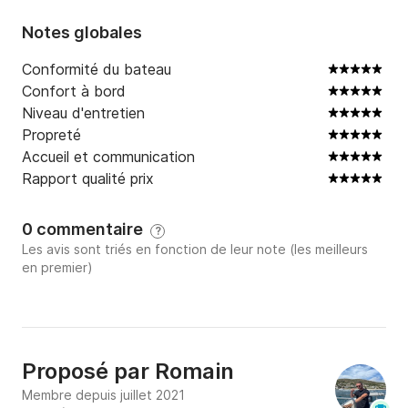
Notes globales
Conformité du bateau
Confort à bord
Niveau d'entretien
Propreté
Accueil et communication
Rapport qualité prix
0 commentaire
?
Les avis sont triés en fonction de leur note (les meilleurs
en premier)
Proposé par
Romain
Membre depuis juillet 2021