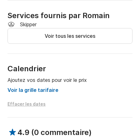
Services fournis par Romain
Skipper
Voir tous les services
Calendrier
Ajoutez vos dates pour voir le prix
Voir la grille tarifaire
Effacer les dates
4.9
(
0 commentaire
)