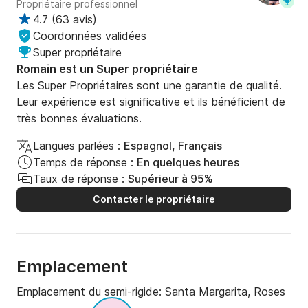
Propriétaire professionnel
4.7
(
63 avis
)
Coordonnées validées
Super propriétaire
Romain est un Super propriétaire
Les Super Propriétaires sont une garantie de qualité.
Leur expérience est significative et ils bénéficient de
très bonnes évaluations.
Langues parlées :
Espagnol, Français
Temps de réponse :
En quelques heures
Taux de réponse :
Supérieur à 95%
Contacter le propriétaire
Emplacement
Emplacement du semi-rigide:
Santa Margarita, Roses