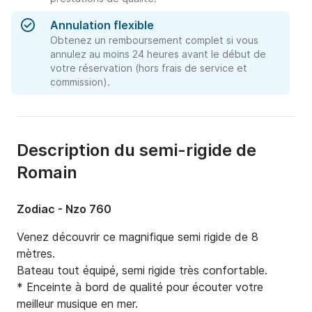
Annulation flexible
Obtenez un remboursement complet si vous
annulez au moins 24 heures avant le début de
votre réservation (hors frais de service et
commission).
Description du semi-rigide de
Romain
Zodiac - Nzo 760
Venez découvrir ce magnifique semi rigide de 8 
mètres.

Bateau tout équipé, semi rigide très confortable.

* Enceinte à bord de qualité pour écouter votre 
meilleur musique en mer.
