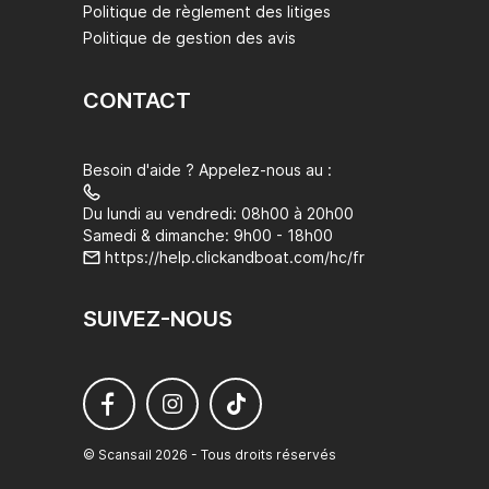
Politique de règlement des litiges
Politique de gestion des avis
CONTACT
Besoin d'aide ? Appelez-nous au :
Du lundi au vendredi: 08h00 à 20h00
Samedi & dimanche: 9h00 - 18h00
https://help.clickandboat.com/hc/fr
SUIVEZ-NOUS
© Scansail 2026 - Tous droits réservés