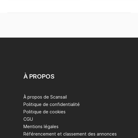
À PROPOS
À propos de Scansail
Politique de confidentialité
Politique de cookies
CGU
Mentions légales
Référencement et classement des annonces