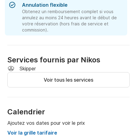
Annulation flexible
Obtenez un remboursement complet si vous
annulez au moins 24 heures avant le début de
votre réservation (hors frais de service et
commission).
Services fournis par Nikos
Skipper
Voir tous les services
Calendrier
Ajoutez vos dates pour voir le prix
Voir la grille tarifaire