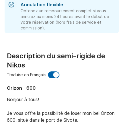
Annulation flexible
Obtenez un remboursement complet si vous
annulez au moins 24 heures avant le début de
votre réservation (hors frais de service et
commission).
Description du semi-rigide de
Nikos
Traduire en Français
Orizon - 600
Bonjour à tous!

Je vous offre la possibilité de louer mon bel Orizon 
600, situé dans le port de Sivota.
