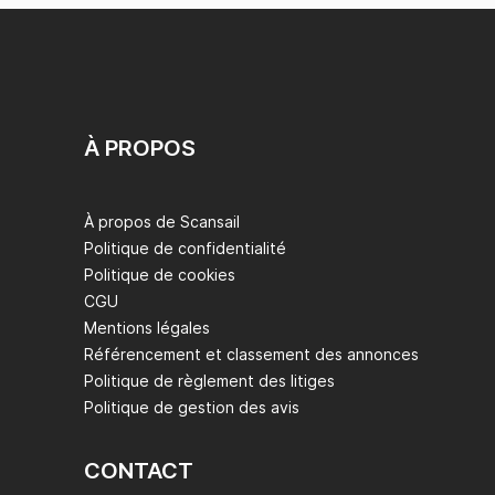
À PROPOS
À propos de Scansail
Politique de confidentialité
Politique de cookies
CGU
Mentions légales
Référencement et classement des annonces
Politique de règlement des litiges
Politique de gestion des avis
CONTACT