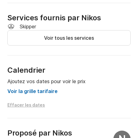
Services fournis par Nikos
Skipper
Voir tous les services
Calendrier
Ajoutez vos dates pour voir le prix
Voir la grille tarifaire
Effacer les dates
Proposé par
Nikos