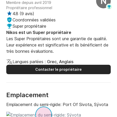
N
Membre depuis avril 2019
Propriétaire professionnel
4.8
(
9 avis
)
Coordonnées validées
Super propriétaire
Nikos est un Super propriétaire
Les Super Propriétaires sont une garantie de qualité.
Leur expérience est significative et ils bénéficient de
très bonnes évaluations.
Langues parlées :
Grec, Anglais
Contacter le propriétaire
Emplacement
Emplacement du semi-rigide:
Port Of Sivota, Sývota