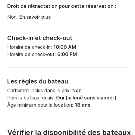
Droit de rétractation pour cette réservation :
Non.
En savoir plus
Check-in et check-out
Horaire de check-in:
10:00 AM
Horaire de check-out:
6:00 PM
Les règles du bateau
Carburant inclus dans le prix:
Non
Permis bateau requis:
Oui (si loué sans skipper)
Âge minimum pour la location:
18 ans
Vérifier la disponibilité des bateaux