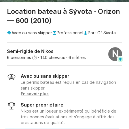
Location bateau à Sývota · Orizon
— 600 (2010)
Avec ou sans skipper
Professionnel
Port Of Sivota
Semi-rigide de Nikos
N
6 personnes
· 140 chevaux
· 6 mètres
?
Avec ou sans skipper
Le permis bateau est requis en cas de navigation
sans skipper.
En savoir plus
Super propriétaire
Nikos est un loueur expérimenté qui bénéficie de
très bonnes évaluations et s'engage à offrir des
prestations de qualité.