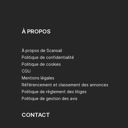
À PROPOS
À propos de Scansail
Politique de confidentialité
Politique de cookies
CGU
Mentions légales
Référencement et classement des annonces
Politique de règlement des litiges
Politique de gestion des avis
CONTACT