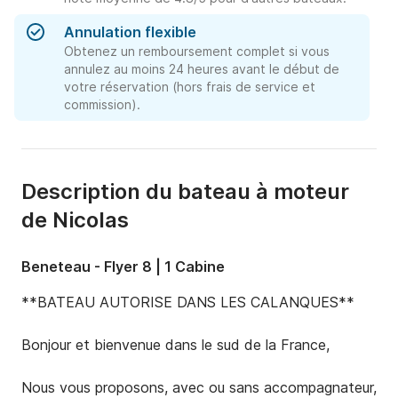
Annulation flexible
Obtenez un remboursement complet si vous
annulez au moins 24 heures avant le début de
votre réservation (hors frais de service et
commission).
Description du bateau à moteur
de Nicolas
Beneteau - Flyer 8 | 1 Cabine
**BATEAU AUTORISE DANS LES CALANQUES**

Bonjour et bienvenue dans le sud de la France, 

Nous vous proposons, avec ou sans accompagnateur, 