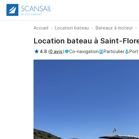
Accueil
Location bateau
Bateaux à moteur
Location bateau à Saint-Flor
4.8
(
0 avis
)
Co-navigation
Particulier
Port