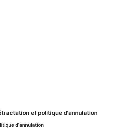
tractation et politique d'annulation
litique d'annulation