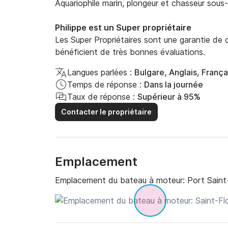
Aquariophile marin, plongeur et chasseur sous-
Philippe est un Super propriétaire
Les Super Propriétaires sont une garantie de qu
bénéficient de très bonnes évaluations.
Langues parlées :
Bulgare, Anglais, França
Temps de réponse :
Dans la journée
Taux de réponse :
Supérieur à 95%
Contacter le propriétaire
Emplacement
Emplacement du bateau à moteur:
Port Saint