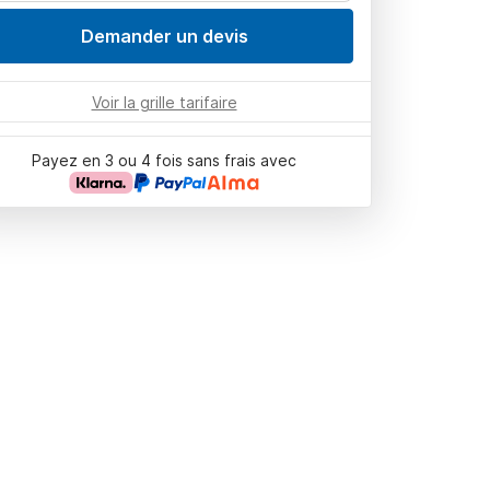
Demander un devis
Voir la grille tarifaire
Payez en 3 ou 4 fois sans frais avec