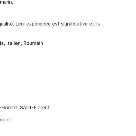
marin.
alité. Leur expérience est significative et ils
is, Italien, Roumain
-Florent, Saint-Florent