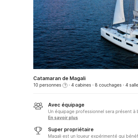
Catamaran de Magali
10 personnes
· 4 cabines
· 8 couchages
· 4 sall
?
Avec équipage
Un équipage professionnel sera présent à
En savoir plus
Super propriétaire
Magali est un loueur expérimenté qui bénéf