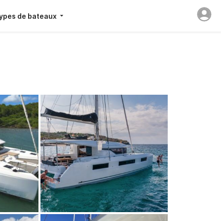
ypes de bateaux