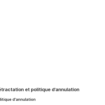
tractation et politique d'annulation
litique d'annulation