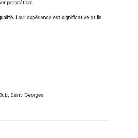
er propriétaire
alité. Leur expérience est significative et ils
lub, Saint-Georges