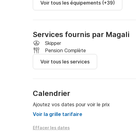
Voir tous les équipements (+39)
Services fournis par Magali
Skipper
Pension Complète
Voir tous les services
Calendrier
Ajoutez vos dates pour voir le prix
Voir la grille tarifaire
Effacer les dates