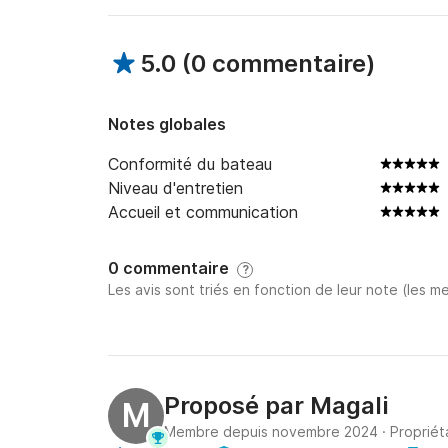
5.0
(
0 commentaire
)
Notes globales
Conformité du bateau
Niveau d'entretien
Accueil et communication
0 commentaire
?
Les avis sont triés en fonction de leur note (les me
Proposé par
Magali
M
Membre depuis novembre 2024
·
Propriét