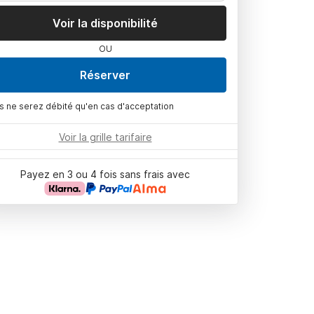
Voir la disponibilité
OU
Réserver
s ne serez débité qu'en cas d'acceptation
Voir la grille tarifaire
Payez en 3 ou 4 fois sans frais avec