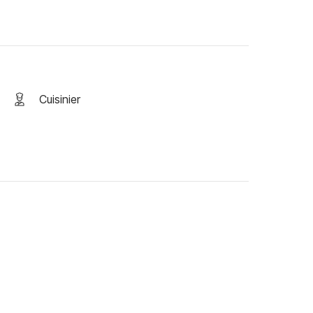
Cuisinier