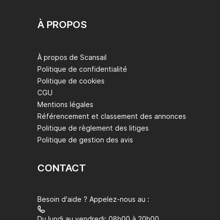
À PROPOS
À propos de Scansail
Politique de confidentialité
Politique de cookies
CGU
Mentions légales
Référencement et classement des annonces
Politique de règlement des litiges
Politique de gestion des avis
CONTACT
Besoin d'aide ? Appelez-nous au :
Du lundi au vendredi: 08h00 à 20h00