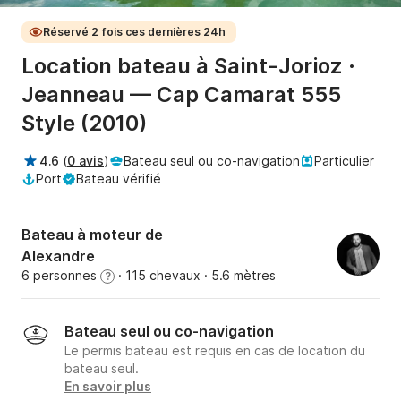
Réservé 2 fois ces dernières 24h
Location bateau à Saint-Jorioz ·
Jeanneau — Cap Camarat 555
Style (2010)
4.6
(
0 avis
)
Bateau seul ou co-navigation
Particulier
Port
Bateau vérifié
Bateau à moteur de
Alexandre
6 personnes
· 115 chevaux
· 5.6 mètres
?
Bateau seul ou co-navigation
Le permis bateau est requis en cas de location du
bateau seul.
En savoir plus