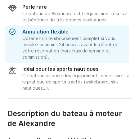
Perle rare
Le bateau de Alexandre est fréquemment réservé
et bénéficie de très bonnes évaluations.
Annulation flexible
Obtenez un remboursement complet si vous
annulez au moins 24 heures avant le début de
votre réservation (hors frais de service et
commission).
Idéal pour les sports nautiques
Ce bateau dispose des équipements nécessaires à
la pratique de sports tractés (wakeboard, skis
nautiques…).
Description du bateau à moteur
de Alexandre