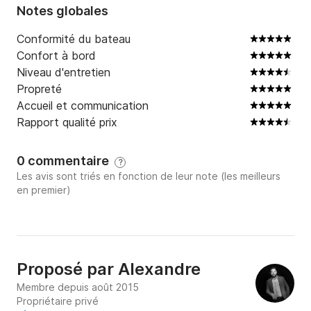
Cordialement,

Notes globales
Conformité du bateau
Alexandre.
Confort à bord
Niveau d'entretien
Propreté
Accueil et communication
Rapport qualité prix
0 commentaire
?
Les avis sont triés en fonction de leur note (les meilleurs
en premier)
Proposé par
Alexandre
Membre depuis août 2015
Propriétaire privé