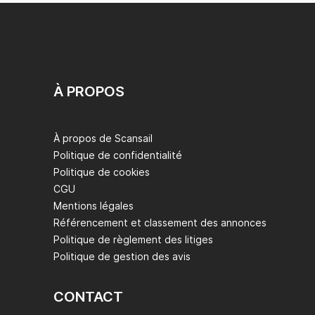
À PROPOS
À propos de Scansail
Politique de confidentialité
Politique de cookies
CGU
Mentions légales
Référencement et classement des annonces
Politique de règlement des litiges
Politique de gestion des avis
CONTACT