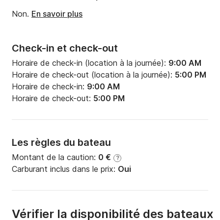
Non.
En savoir plus
Check-in et check-out
Horaire de check-in (location à la journée):
9:00 AM
Horaire de check-out (location à la journée):
5:00 PM
Horaire de check-in:
9:00 AM
Horaire de check-out:
5:00 PM
Les règles du bateau
Montant de la caution:
0 €
?
Carburant inclus dans le prix:
Oui
Vérifier la disponibilité des bateaux