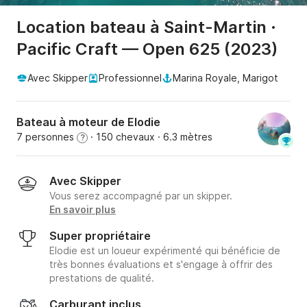
Location bateau à Saint-Martin ·
Pacific Craft — Open 625 (2023)
Avec Skipper
Professionnel
Marina Royale, Marigot
Bateau à moteur de Elodie
7 personnes
· 150 chevaux
· 6.3 mètres
?
Avec Skipper
Vous serez accompagné par un skipper.
En savoir plus
Super propriétaire
Elodie est un loueur expérimenté qui bénéficie de
très bonnes évaluations et s'engage à offrir des
prestations de qualité.
Carburant inclus