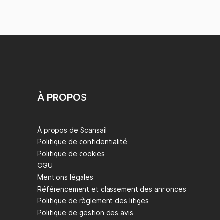
À PROPOS
À propos de Scansail
Politique de confidentialité
Politique de cookies
CGU
Mentions légales
Référencement et classement des annonces
Politique de règlement des litiges
Politique de gestion des avis