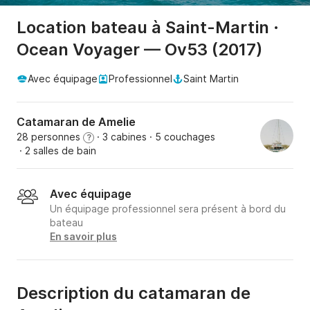
Location bateau à Saint-Martin ·
Ocean Voyager — Ov53 (2017)
Avec équipage
Professionnel
Saint Martin
Catamaran de Amelie
28 personnes
· 3 cabines
· 5 couchages
?
· 2 salles de bain
Avec équipage
Un équipage professionnel sera présent à bord du
bateau
En savoir plus
Description du catamaran de