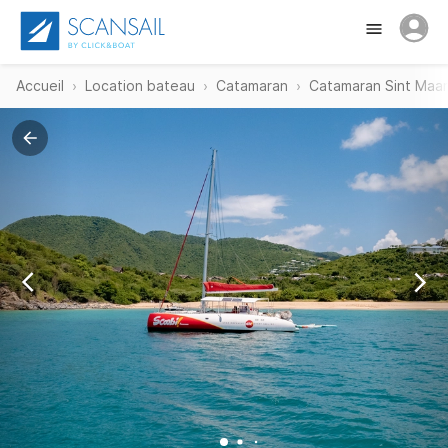
Accueil
Location bateau
Catamaran
Catamaran Sint Maa