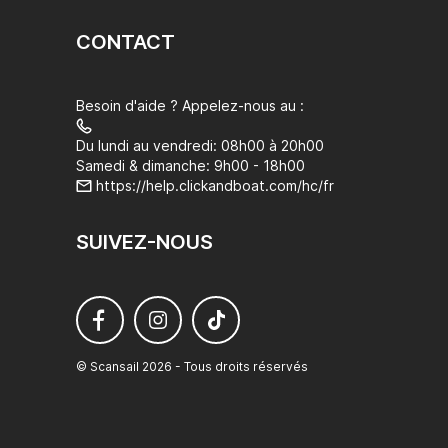
CONTACT
Besoin d'aide ? Appelez-nous au :
Du lundi au vendredi: 08h00 à 20h00
Samedi & dimanche: 9h00 - 18h00
https://help.clickandboat.com/hc/fr
SUIVEZ-NOUS
© Scansail 2026 - Tous droits réservés