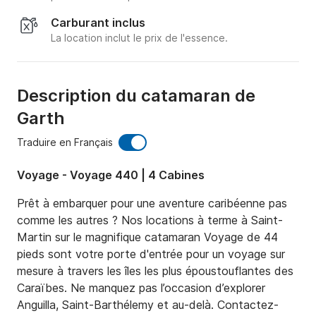
Carburant inclus
La location inclut le prix de l'essence.
Description du catamaran de
Garth
Traduire en Français
Voyage - Voyage 440 | 4 Cabines
Prêt à embarquer pour une aventure caribéenne pas 
comme les autres ? Nos locations à terme à Saint-
Martin sur le magnifique catamaran Voyage de 44 
pieds sont votre porte d'entrée pour un voyage sur 
mesure à travers les îles les plus époustouflantes des 
Caraïbes. Ne manquez pas l’occasion d’explorer 
Anguilla, Saint-Barthélemy et au-delà. Contactez-