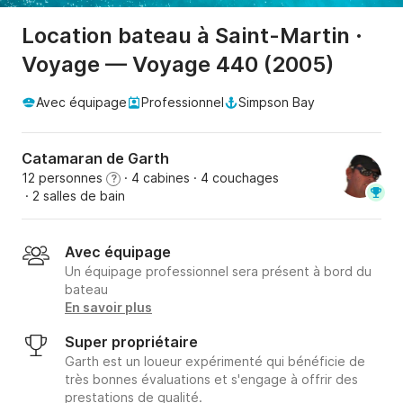
Location bateau à Saint-Martin ·
Voyage — Voyage 440 (2005)
Avec équipage
Professionnel
Simpson Bay
Catamaran de Garth
12 personnes
· 4 cabines
· 4 couchages
?
· 2 salles de bain
Avec équipage
Un équipage professionnel sera présent à bord du
bateau
En savoir plus
Super propriétaire
Garth est un loueur expérimenté qui bénéficie de
très bonnes évaluations et s'engage à offrir des
prestations de qualité.