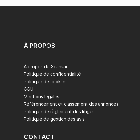
À PROPOS
À propos de Scansail
Politique de confidentialité
Politique de cookies
CGU
Mentions légales
Référencement et classement des annonces
Politique de règlement des litiges
Politique de gestion des avis
CONTACT