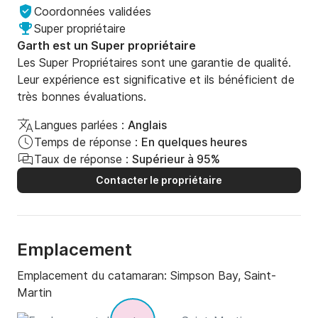
Coordonnées validées
Super propriétaire
Garth est un Super propriétaire
Les Super Propriétaires sont une garantie de qualité.
Leur expérience est significative et ils bénéficient de
très bonnes évaluations.
Langues parlées :
Anglais
Temps de réponse :
En quelques heures
Taux de réponse :
Supérieur à 95%
Contacter le propriétaire
Emplacement
Emplacement du catamaran:
Simpson Bay, Saint-
Martin