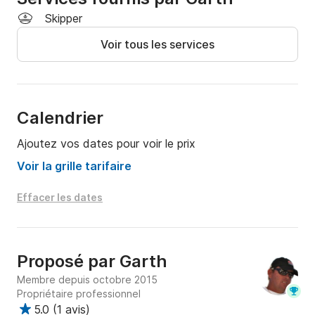
Skipper
Voir tous les services
Calendrier
Ajoutez vos dates pour voir le prix
Voir la grille tarifaire
Effacer les dates
Proposé par
Garth
Membre depuis octobre 2015
Propriétaire professionnel
5.0
(
1 avis
)