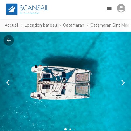
Accueil
Location bateau
Catamaran
Catamaran Sint Maa