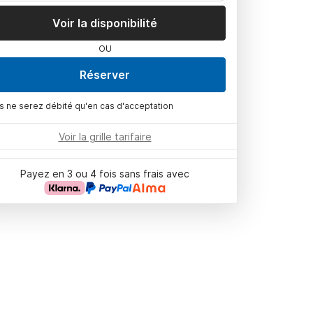
Voir la disponibilité
OU
Réserver
s ne serez débité qu'en cas d'acceptation
Voir la grille tarifaire
Payez en 3 ou 4 fois sans frais avec