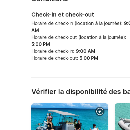
Check-in et check-out
Horaire de check-in (location à la journée):
9:
AM
Horaire de check-out (location à la journée):
5:00 PM
Horaire de check-in:
9:00 AM
Horaire de check-out:
5:00 PM
Vérifier la disponibilité des 