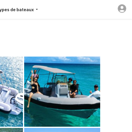
ypes de bateaux