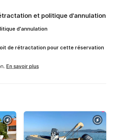
tractation et politique d'annulation
litique d'annulation
oit de rétractation pour cette réservation
n.
En savoir plus