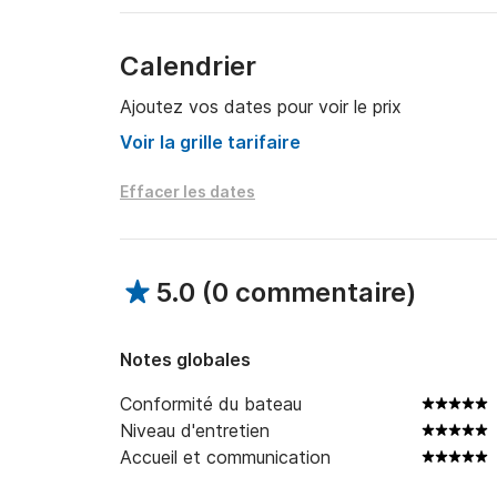
Calendrier
Ajoutez vos dates pour voir le prix
Voir la grille tarifaire
Effacer les dates
5.0
(
0 commentaire
)
Notes globales
Conformité du bateau
Niveau d'entretien
Accueil et communication