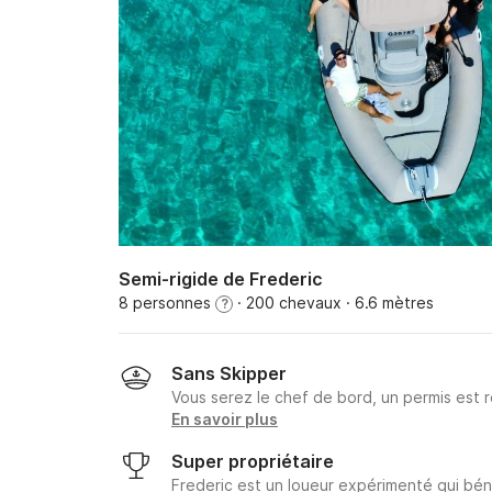
Semi-rigide de Frederic
8 personnes
· 200 chevaux
· 6.6 mètres
?
Sans Skipper
Vous serez le chef de bord, un permis est r
En savoir plus
Super propriétaire
Frederic est un loueur expérimenté qui bén