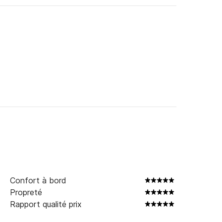
Confort à bord
Propreté
Rapport qualité prix