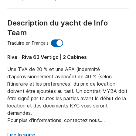
Description du yacht de Info
Team
Traduire en Français
Riva - Riva 63 Vertigo | 2 Cabines
Une TVA de 20 % et une APA (indemnité 
d'approvisionnement avancée) de 40 % (selon 
l'itinéraire et les préférences) du prix de location 
doivent être ajoutées au tarif. Un contrat MYBA doit 
être signé par toutes les parties avant le début de la 
location et des documents KYC vous seront 
demandés.

Pour plus d'informations, contactez nous.

Lire la suite