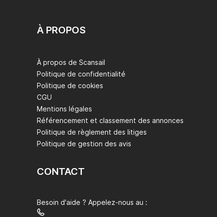
À PROPOS
À propos de Scansail
Politique de confidentialité
Politique de cookies
CGU
Mentions légales
Référencement et classement des annonces
Politique de règlement des litiges
Politique de gestion des avis
CONTACT
Besoin d'aide ? Appelez-nous au :