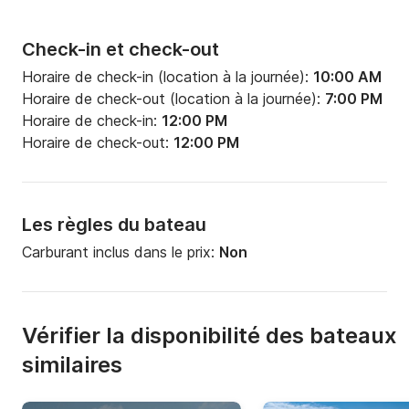
Check-in et check-out
Horaire de check-in (location à la journée):
10:00 AM
Horaire de check-out (location à la journée):
7:00 PM
Horaire de check-in:
12:00 PM
Horaire de check-out:
12:00 PM
Les règles du bateau
Carburant inclus dans le prix:
Non
Vérifier la disponibilité des bateaux
similaires