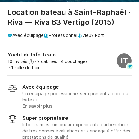
Location bateau à Saint-Raphaël ·
Riva — Riva 63 Vertigo (2015)
Avec équipage
Professionnel
Vieux Port
Yacht de Info Team
IT
10 invités
· 2 cabines
· 4 couchages
?
· 1 salle de bain
Avec équipage
Un équipage professionnel sera présent à bord du
bateau
En savoir plus
Super propriétaire
Info Team est un loueur expérimenté qui bénéficie
de très bonnes évaluations et s'engage à offrir des
prestations de qualité.