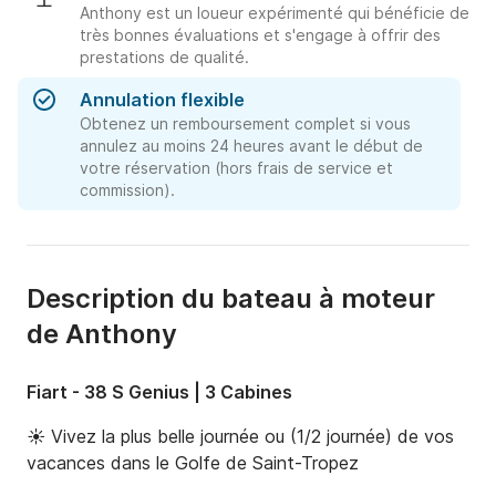
Anthony est un loueur expérimenté qui bénéficie de
très bonnes évaluations et s'engage à offrir des
prestations de qualité.
Annulation flexible
Obtenez un remboursement complet si vous
annulez au moins 24 heures avant le début de
votre réservation (hors frais de service et
commission).
Description du bateau à moteur
de Anthony
Fiart - 38 S Genius | 3 Cabines
☀️ Vivez la plus belle journée ou (1/2 journée) de vos 
vacances dans le Golfe de Saint-Tropez
