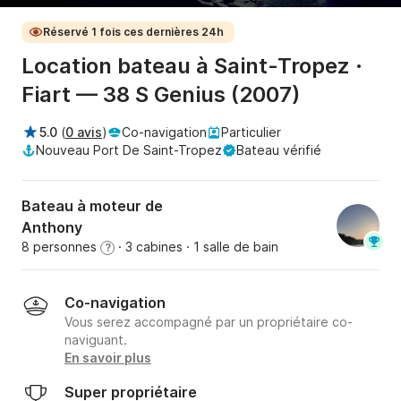
Réservé 1 fois ces dernières 24h
Location bateau à Saint-Tropez ·
Fiart — 38 S Genius (2007)
5.0
(
0 avis
)
Co-navigation
Particulier
Nouveau Port De Saint-Tropez
Bateau vérifié
Bateau à moteur de
Anthony
8 personnes
· 3 cabines
· 1 salle de bain
?
Co-navigation
Vous serez accompagné par un propriétaire co-
naviguant.
En savoir plus
Super propriétaire