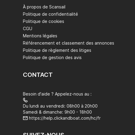
À propos de Scansail
Politique de confidentialité
Politique de cookies
CGU
Mentions légales
Référencement et classement des annonces
Politique de règlement des litiges
Politique de gestion des avis
CONTACT
Besoin d'aide ? Appelez-nous au :
Du lundi au vendredi: 08h00 à 20h00
Samedi & dimanche: 9h00 - 18h00
https://help.clickandboat.com/hc/fr