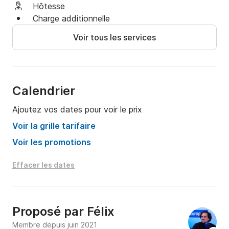
Hôtesse
Charge additionnelle
Voir tous les services
Calendrier
Ajoutez vos dates pour voir le prix
Voir la grille tarifaire
Voir les promotions
Effacer les dates
Proposé par
Félix
Membre depuis juin 2021