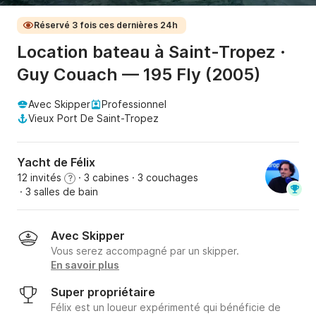
Réservé 3 fois ces dernières 24h
Location bateau à Saint-Tropez ·
Guy Couach — 195 Fly (2005)
Avec Skipper
Professionnel
Vieux Port De Saint-Tropez
Yacht de Félix
12 invités
· 3 cabines
· 3 couchages
?
· 3 salles de bain
Avec Skipper
Vous serez accompagné par un skipper.
En savoir plus
Super propriétaire
Félix est un loueur expérimenté qui bénéficie de