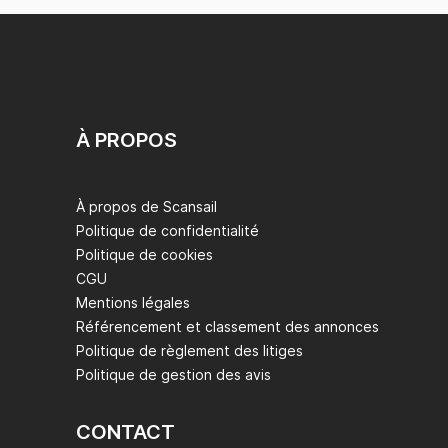
À PROPOS
À propos de Scansail
Politique de confidentialité
Politique de cookies
CGU
Mentions légales
Référencement et classement des annonces
Politique de règlement des litiges
Politique de gestion des avis
CONTACT