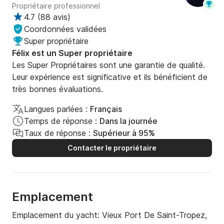
Propriétaire professionnel
4.7
(
88 avis
)
Coordonnées validées
Super propriétaire
Félix est un Super propriétaire
Les Super Propriétaires sont une garantie de qualité.
Leur expérience est significative et ils bénéficient de
très bonnes évaluations.
Langues parlées :
Français
Temps de réponse :
Dans la journée
Taux de réponse :
Supérieur à 95%
Contacter le propriétaire
Emplacement
Emplacement du yacht:
Vieux Port De Saint-Tropez,