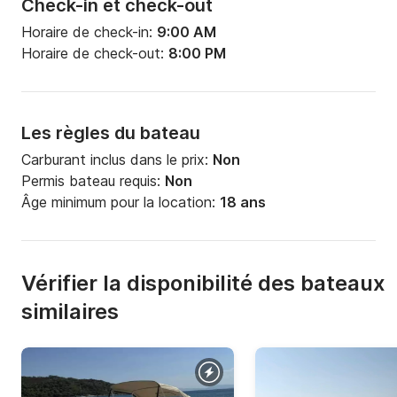
Check-in et check-out
Horaire de check-in:
9:00 AM
Horaire de check-out:
8:00 PM
Les règles du bateau
Carburant inclus dans le prix:
Non
Permis bateau requis:
Non
Âge minimum pour la location:
18 ans
Vérifier la disponibilité des bateaux
similaires