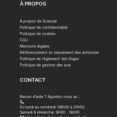
À PROPOS
À propos de Scansail
Politique de confidentialité
Politique de cookies
CGU
Mentions légales
Référencement et classement des annonces
Politique de règlement des litiges
Politique de gestion des avis
CONTACT
Besoin d'aide ? Appelez-nous au :
Du lundi au vendredi: 08h00 à 20h00
Samedi & dimanche: 9h00 - 18h00