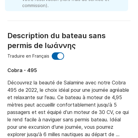
commission).
Description du bateau sans
permis de Ιωάννης
Traduire en Français
Cobra - 495
Découvrez la beauté de Salamine avec notre Cobra 
495 de 2022, le choix idéal pour une journée agréable 
et relaxante sur l'eau. Ce bateau à moteur de 4,95 
mètres peut accueillir confortablement jusqu'à 5 
passagers et est équipé d'un moteur de 30 CV, ce qui 
le rend facile à naviguer sans permis bateau. Idéal 
pour une excursion d'une journée, vous pourrez 
explorer jusqu'à 6 milles nautiques au départ de 