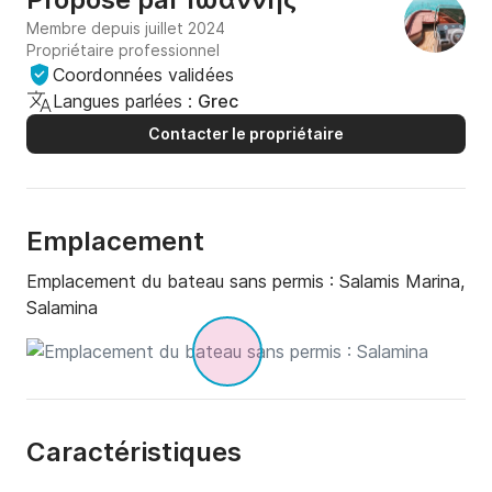
Membre depuis juillet 2024
Propriétaire professionnel
Coordonnées validées
Langues parlées :
Grec
Contacter le propriétaire
Emplacement
Emplacement du bateau sans permis :
Salamis Marina,
Salamina
Caractéristiques