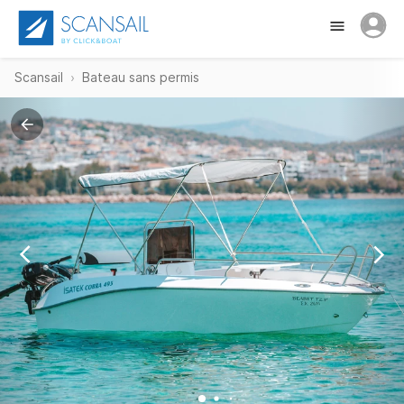
Scansail
Bateau sans permis