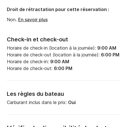
Droit de rétractation pour cette réservation :
Non.
En savoir plus
Check-in et check-out
Horaire de check-in (location à la journée):
9:00 AM
Horaire de check-out (location à la journée):
6:00 PM
Horaire de check-in:
9:00 AM
Horaire de check-out:
6:00 PM
Les règles du bateau
Carburant inclus dans le prix:
Oui