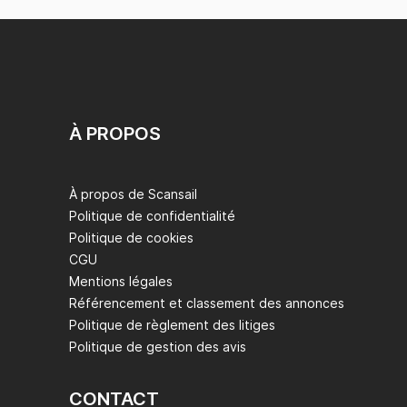
À PROPOS
À propos de Scansail
Politique de confidentialité
Politique de cookies
CGU
Mentions légales
Référencement et classement des annonces
Politique de règlement des litiges
Politique de gestion des avis
CONTACT