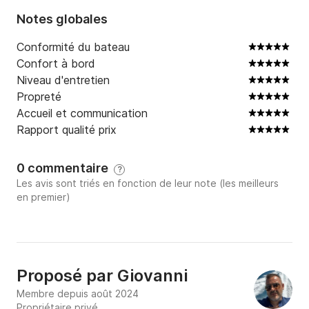
Notes globales
Conformité du bateau
Confort à bord
Niveau d'entretien
Propreté
Accueil et communication
Rapport qualité prix
0 commentaire
?
Les avis sont triés en fonction de leur note (les meilleurs
en premier)
Proposé par
Giovanni
Membre depuis août 2024
Propriétaire privé