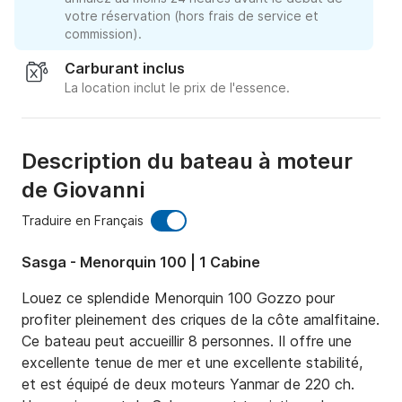
votre réservation (hors frais de service et
commission).
Carburant inclus
La location inclut le prix de l'essence.
Description du bateau à moteur
de Giovanni
Traduire en Français
Sasga - Menorquin 100 | 1 Cabine
Louez ce splendide Menorquin 100 Gozzo pour 
profiter pleinement des criques de la côte amalfitaine. 
Ce bateau peut accueillir 8 personnes. Il offre une 
excellente tenue de mer et une excellente stabilité, 
et est équipé de deux moteurs Yanmar de 220 ch.
