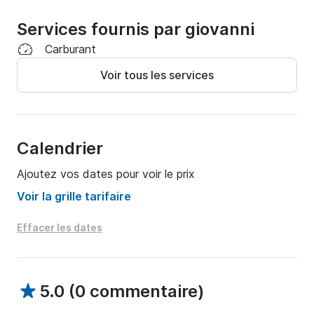
Services fournis par giovanni
Carburant
Voir tous les services
Calendrier
Ajoutez vos dates pour voir le prix
Voir la grille tarifaire
Effacer les dates
5.0
(
0 commentaire
)